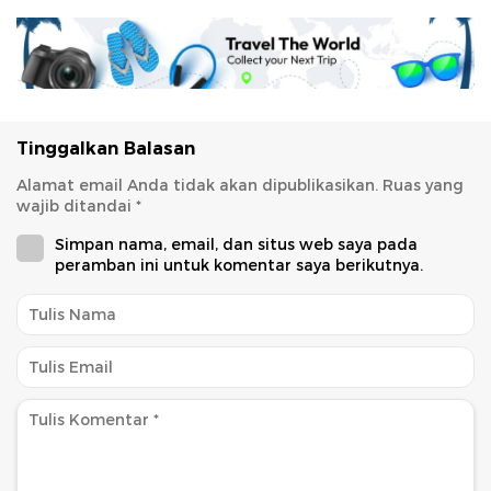
Tinggalkan Balasan
Alamat email Anda tidak akan dipublikasikan.
Ruas yang
wajib ditandai
*
Simpan nama, email, dan situs web saya pada
peramban ini untuk komentar saya berikutnya.