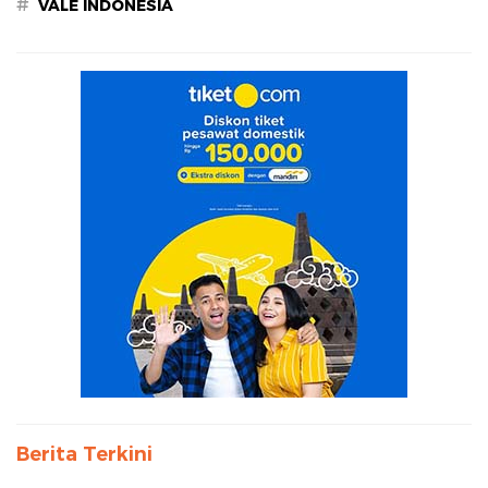
#
VALE INDONESIA
Berita Terkini