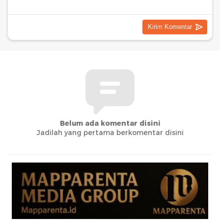
Belum ada komentar disini
Jadilah yang pertama berkomentar disini