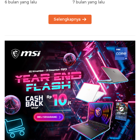
6 bulan yang lalu
7 bulan yang lalu
Selengkapnya