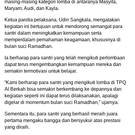
masing-masing kategori lomba di antaranya Masyita,
Maryam, Audi, dan Kayla.
Ketua panitia pelaksana, Udin Sangkala, mengatakan
kegiatan ini bertujuan untuk mendorong semangat para
santri dalam meningkatkan kemampuan serta
memperdalam pemahaman keagamaan, khususnya di
bulan suci Ramadhan.
Ia berharap para santri yang telah mengikuti perlombaan
dapat terus mengembangkan kemampuan mereka dan
semakin termotivasi untuk belajar.
“Kami berharap para santri yang mengikuti lomba di TPQ
Al Berkah bisa semakin berkembang ke depannya dan
kegiatan seperti ini dapat terus dilaksanakan, apalagi
digelar di momentum bulan suci Ramadhan,” ujarnya.
Sementara itu, para santri yang berhasil meraih juara
pertama mengaku bangga dan bersyukur atas prestasi
yang diraih.