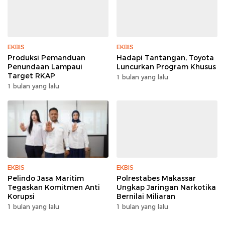
EKBIS
EKBIS
Produksi Pemanduan
Hadapi Tantangan, Toyota
Penundaan Lampaui
Luncurkan Program Khusus
Target RKAP
1 bulan yang lalu
1 bulan yang lalu
EKBIS
EKBIS
Pelindo Jasa Maritim
Polrestabes Makassar
Tegaskan Komitmen Anti
Ungkap Jaringan Narkotika
Korupsi
Bernilai Miliaran
1 bulan yang lalu
1 bulan yang lalu