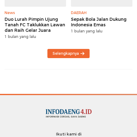
News
DAERAH
Duo Lurah Pimpin Ujung
Sepak Bola Jalan Dukung
Tanah FC Taklukkan Lawan
Indonesia Emas
dan Raih Gelar Juara
1 bulan yang lalu
1 bulan yang lalu
Selengkapnya
Ikuti kami di