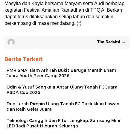
Masyita dan Kayla bersama Maryam serta Audi berharap
kegiatan Festival Amaliah Ramadhan di TPQ Al Berkah
dapat terus dilaksanakan setiap tahun dan semakin
berkembang di masa mendatang. (*)
Tim Redaksi
Berita Terkait
PMR SMA Islam Arhirah Bukit Baruga Meraih Enam
Juara Youth Peer Camp 2026
Udin & Yusuf Sangkala Antar Ujung Tanah FC Juara
PSDA Cup 2026
Duo Lurah Pimpin Ujung Tanah FC Taklukkan Lawan
dan Raih Gelar Juara
Teknologi Canggih dan Fitur Lengkap, Samsung Mini
LED Jadi Pusat Hiburan Keluarga