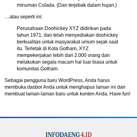
minuman Colada. (Dan terjebak dalam hujan.)
…atau seperti ini:
Perusahaan Doohickey XYZ didirikan pada
tahun 1971, dan telah menyediakan doohickey
berkualitas untuk masyarakat umum sejak saat
itu. Terletak di Kota Gotham, XYZ
mempekerjakan lebih dari 2.000 orang dan
melakukan segala macam hal luar biasa untuk
komunitas Gotham.
Sebagai pengguna baru WordPress, Anda harus
membuka dasbor Anda untuk menghapus laman ini dan
membuat laman-laman baru untuk konten Anda. Have fun!