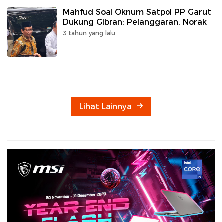
Mahfud Soal Oknum Satpol PP Garut
Dukung Gibran: Pelanggaran, Norak
3 tahun yang lalu
Lihat Lainnya