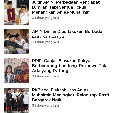
Jubir AMIN: Perbedaan Pendapat
Lumrah, tapi Semua Fokus
Menangkan Anies-Muhaimin
3 tahun yang lalu
AMIN Dinilai Diperlakukan Berbeda
saat Kampanye
3 tahun yang lalu
PDIP: Ganjar Blusukan Rakyat
Berbondong-bondong, Prabowo Tak
Ada yang Datang
3 tahun yang lalu
PKB soal Elektabilitas Anies-
Muhaimin Meningkat: Pelan tapi Pasti
Bergerak Naik
3 tahun yang lalu