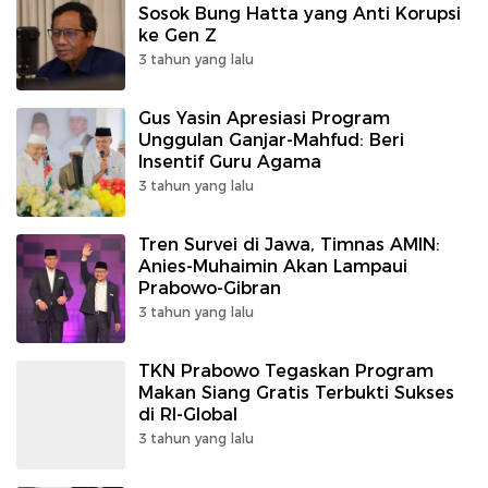
Sosok Bung Hatta yang Anti Korupsi
ke Gen Z
3 tahun yang lalu
Gus Yasin Apresiasi Program
Unggulan Ganjar-Mahfud: Beri
Insentif Guru Agama
3 tahun yang lalu
Tren Survei di Jawa, Timnas AMIN:
Anies-Muhaimin Akan Lampaui
Prabowo-Gibran
3 tahun yang lalu
TKN Prabowo Tegaskan Program
Makan Siang Gratis Terbukti Sukses
di RI-Global
3 tahun yang lalu