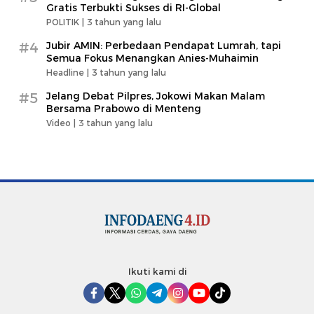
Gratis Terbukti Sukses di RI-Global
POLITIK |
3 tahun yang lalu
#4
Jubir AMIN: Perbedaan Pendapat Lumrah, tapi
Semua Fokus Menangkan Anies-Muhaimin
Headline |
3 tahun yang lalu
#5
Jelang Debat Pilpres, Jokowi Makan Malam
Bersama Prabowo di Menteng
Video |
3 tahun yang lalu
Ikuti kami di