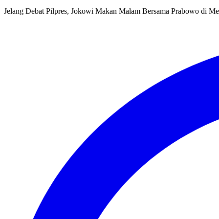
Jelang Debat Pilpres, Jokowi Makan Malam Bersama Prabowo di Me