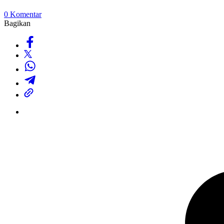
0 Komentar
Bagikan