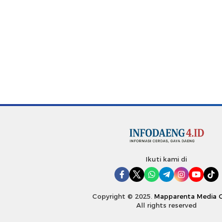
Ikuti kami di
Copyright © 2025.
Mapparenta Media 
All rights reserved