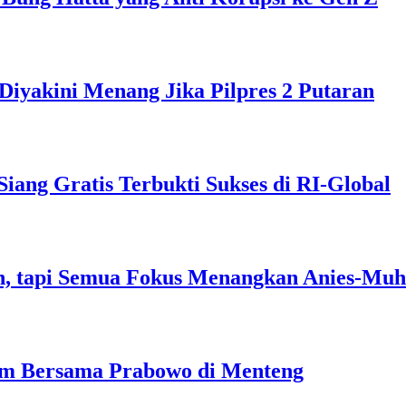
Diyakini Menang Jika Pilpres 2 Putaran
ng Gratis Terbukti Sukses di RI-Global
, tapi Semua Fokus Menangkan Anies-Muh
am Bersama Prabowo di Menteng