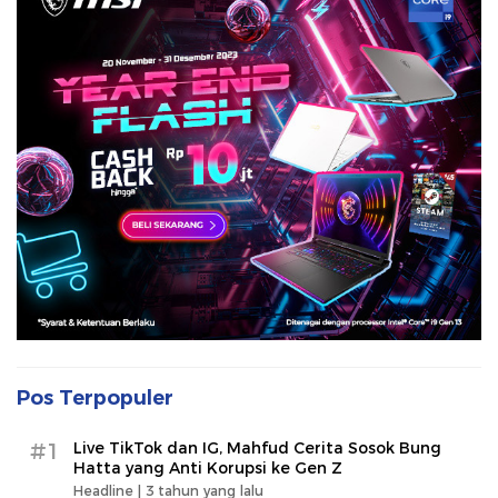
Pos Terpopuler
#1
Live TikTok dan IG, Mahfud Cerita Sosok Bung
Hatta yang Anti Korupsi ke Gen Z
Headline |
3 tahun yang lalu