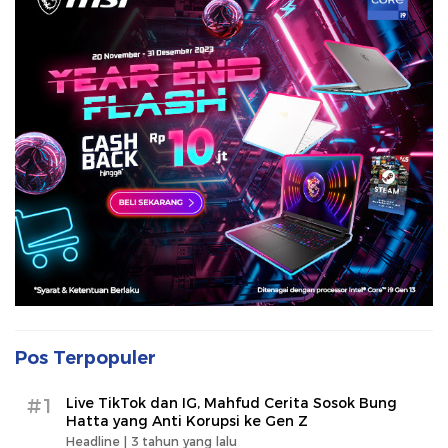
Pos Terpopuler
#1
Live TikTok dan IG, Mahfud Cerita Sosok Bung
Hatta yang Anti Korupsi ke Gen Z
Headline |
3 tahun yang lalu