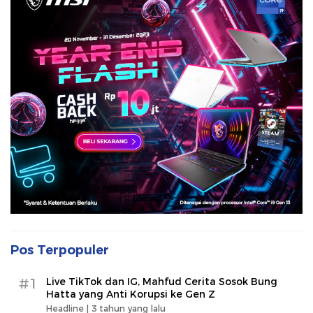
Pos Terpopuler
#1
Live TikTok dan IG, Mahfud Cerita Sosok Bung
Hatta yang Anti Korupsi ke Gen Z
Headline |
3 tahun yang lalu