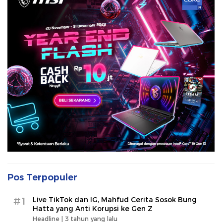
Pos Terpopuler
#1
Live TikTok dan IG, Mahfud Cerita Sosok Bung
Hatta yang Anti Korupsi ke Gen Z
Headline |
3 tahun yang lalu