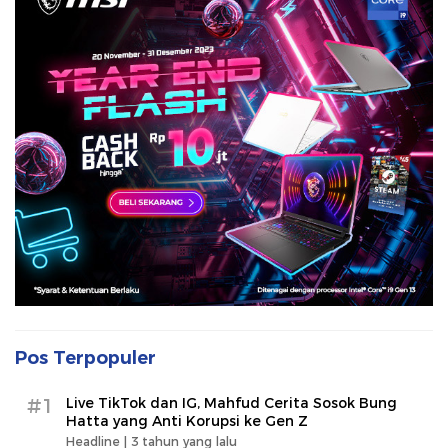
Pos Terpopuler
#1
Live TikTok dan IG, Mahfud Cerita Sosok Bung
Hatta yang Anti Korupsi ke Gen Z
Headline |
3 tahun yang lalu