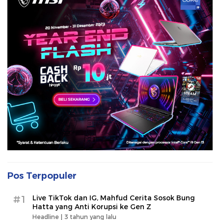
Pos Terpopuler
#1
Live TikTok dan IG, Mahfud Cerita Sosok Bung
Hatta yang Anti Korupsi ke Gen Z
Headline |
3 tahun yang lalu