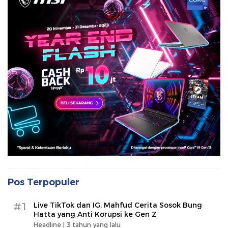
Pos Terpopuler
#1
Live TikTok dan IG, Mahfud Cerita Sosok Bung
Hatta yang Anti Korupsi ke Gen Z
Headline |
3 tahun yang lalu