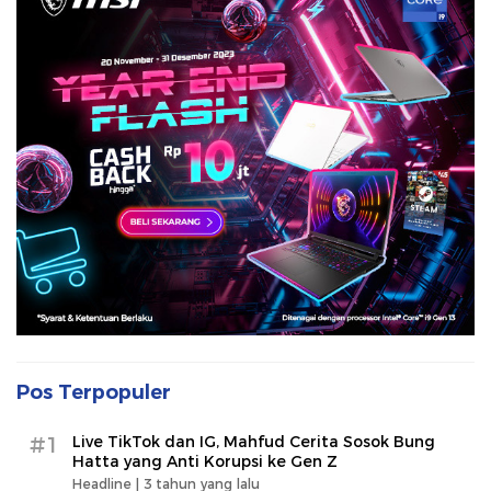
Pos Terpopuler
#1
Live TikTok dan IG, Mahfud Cerita Sosok Bung
Hatta yang Anti Korupsi ke Gen Z
Headline |
3 tahun yang lalu