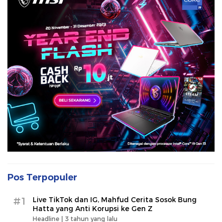
Pos Terpopuler
#1
Live TikTok dan IG, Mahfud Cerita Sosok Bung
Hatta yang Anti Korupsi ke Gen Z
Headline |
3 tahun yang lalu