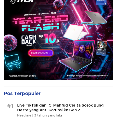
Pos Terpopuler
#1
Live TikTok dan IG, Mahfud Cerita Sosok Bung
Hatta yang Anti Korupsi ke Gen Z
Headline |
3 tahun yang lalu