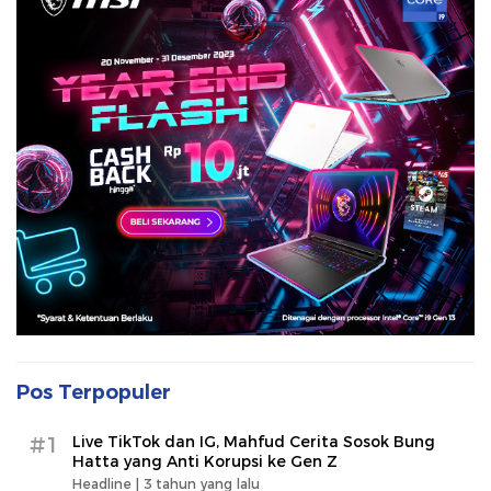
Pos Terpopuler
#1
Live TikTok dan IG, Mahfud Cerita Sosok Bung
Hatta yang Anti Korupsi ke Gen Z
Headline |
3 tahun yang lalu