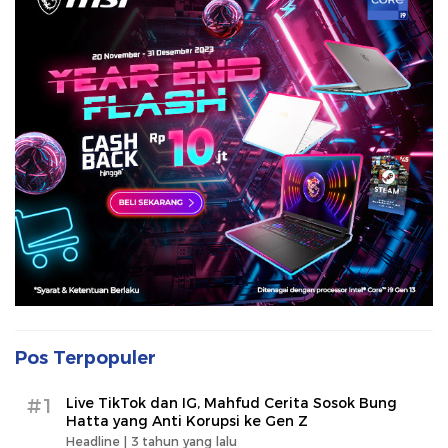
Pos Terpopuler
#1
Live TikTok dan IG, Mahfud Cerita Sosok Bung
Hatta yang Anti Korupsi ke Gen Z
Headline |
3 tahun yang lalu