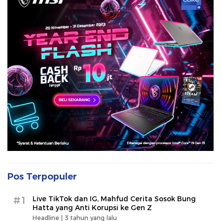
Pos Terpopuler
#1
Live TikTok dan IG, Mahfud Cerita Sosok Bung
Hatta yang Anti Korupsi ke Gen Z
Headline |
3 tahun yang lalu