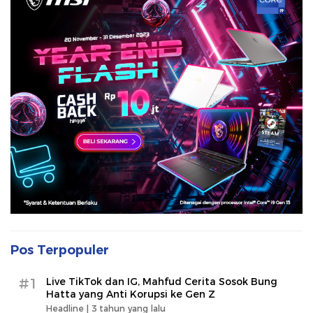
Pos Terpopuler
#1
Live TikTok dan IG, Mahfud Cerita Sosok Bung
Hatta yang Anti Korupsi ke Gen Z
Headline |
3 tahun yang lalu