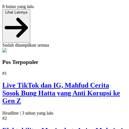
8 bulan yang lalu
Lihat Lainnya
Sudah ditampilkan semua
Pos Terpopuler
#1
Live TikTok dan IG, Mahfud Cerita
Sosok Bung Hatta yang Anti Korupsi ke
Gen Z
Headline |
3 tahun yang lalu
#2