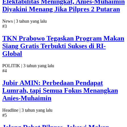
Elektabilitas Meningkat, Anies-Muhaimin
Diyakini Menang Jika Pilpres 2 Putaran
News |
3 tahun yang lalu
#3
TKN Prabowo Tegaskan Program Makan
Siang Gratis Terbukti Sukses di RI-
Global
POLITIK |
3 tahun yang lalu
#4
Jubir AMIN: Perbedaan Pendapat
Lumrah, tapi Semua Fokus Menangkan
Anies-Muhaimin
Headline |
3 tahun yang lalu
#5