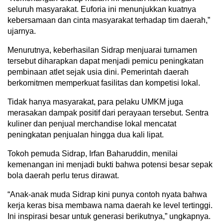
seluruh masyarakat. Euforia ini menunjukkan kuatnya
kebersamaan dan cinta masyarakat terhadap tim daerah,”
ujarnya.
Menurutnya, keberhasilan Sidrap menjuarai turnamen
tersebut diharapkan dapat menjadi pemicu peningkatan
pembinaan atlet sejak usia dini. Pemerintah daerah
berkomitmen memperkuat fasilitas dan kompetisi lokal.
Tidak hanya masyarakat, para pelaku UMKM juga
merasakan dampak positif dari perayaan tersebut. Sentra
kuliner dan penjual merchandise lokal mencatat
peningkatan penjualan hingga dua kali lipat.
Tokoh pemuda Sidrap, Irfan Baharuddin, menilai
kemenangan ini menjadi bukti bahwa potensi besar sepak
bola daerah perlu terus dirawat.
“Anak-anak muda Sidrap kini punya contoh nyata bahwa
kerja keras bisa membawa nama daerah ke level tertinggi.
Ini inspirasi besar untuk generasi berikutnya,” ungkapnya.