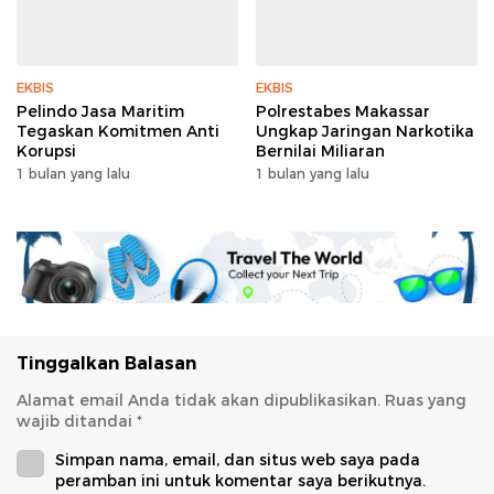
EKBIS
EKBIS
Pelindo Jasa Maritim
Polrestabes Makassar
Tegaskan Komitmen Anti
Ungkap Jaringan Narkotika
Korupsi
Bernilai Miliaran
1 bulan yang lalu
1 bulan yang lalu
Tinggalkan Balasan
Alamat email Anda tidak akan dipublikasikan.
Ruas yang
wajib ditandai
*
Simpan nama, email, dan situs web saya pada
peramban ini untuk komentar saya berikutnya.