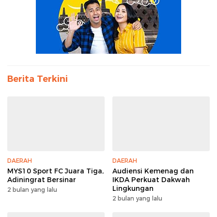
Berita Terkini
DAERAH
DAERAH
MYS10 Sport FC Juara Tiga,
Audiensi Kemenag dan
Adiningrat Bersinar
IKDA Perkuat Dakwah
Lingkungan
2 bulan yang lalu
2 bulan yang lalu