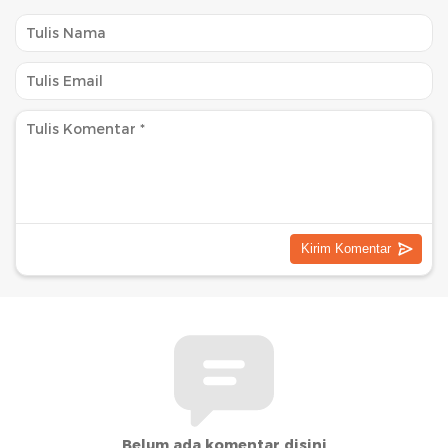
Belum ada komentar disini