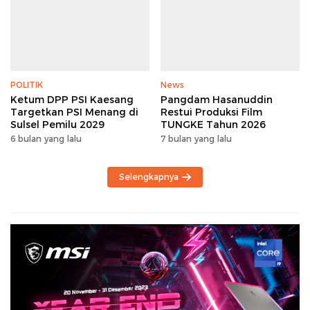
POLITIK
News
Ketum DPP PSI Kaesang
Pangdam Hasanuddin
Targetkan PSI Menang di
Restui Produksi Film
Sulsel Pemilu 2029
TUNGKE Tahun 2026
6 bulan yang lalu
7 bulan yang lalu
Selengkapnya