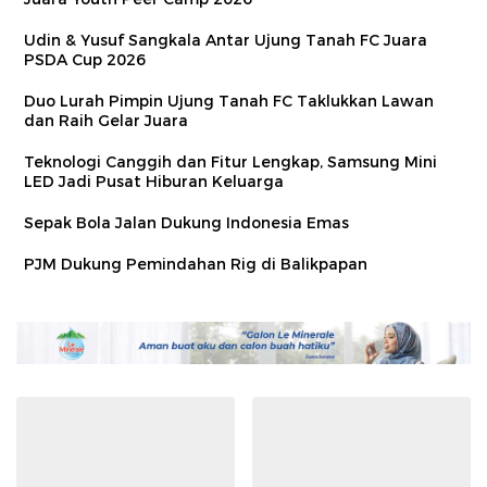
Udin & Yusuf Sangkala Antar Ujung Tanah FC Juara
PSDA Cup 2026
Duo Lurah Pimpin Ujung Tanah FC Taklukkan Lawan
dan Raih Gelar Juara
Teknologi Canggih dan Fitur Lengkap, Samsung Mini
LED Jadi Pusat Hiburan Keluarga
Sepak Bola Jalan Dukung Indonesia Emas
PJM Dukung Pemindahan Rig di Balikpapan