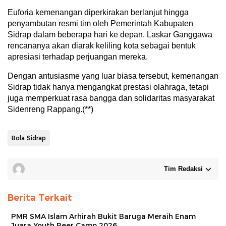
Euforia kemenangan diperkirakan berlanjut hingga
penyambutan resmi tim oleh Pemerintah Kabupaten
Sidrap dalam beberapa hari ke depan. Laskar Ganggawa
rencananya akan diarak keliling kota sebagai bentuk
apresiasi terhadap perjuangan mereka.
Dengan antusiasme yang luar biasa tersebut, kemenangan
Sidrap tidak hanya mengangkat prestasi olahraga, tetapi
juga memperkuat rasa bangga dan solidaritas masyarakat
Sidenreng Rappang.(**)
Bola Sidrap
Tim Redaksi
Berita Terkait
PMR SMA Islam Arhirah Bukit Baruga Meraih Enam
Juara Youth Peer Camp 2026