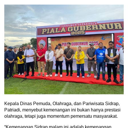
Kepala Dinas Pemuda, Olahraga, dan Pariwisata Sidrap,
Patriadi, menyebut kemenangan ini bukan hanya prestasi
olahraga, tetapi juga momentum pemersatu masyarakat.
“Kemenangan Sidrap malam ini adalah kemenangan