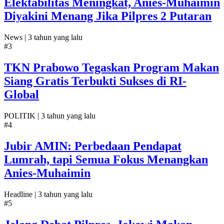
Elektabilitas Meningkat, Anies-Muhaimin
Diyakini Menang Jika Pilpres 2 Putaran
News |
3 tahun yang lalu
#3
TKN Prabowo Tegaskan Program Makan
Siang Gratis Terbukti Sukses di RI-
Global
POLITIK |
3 tahun yang lalu
#4
Jubir AMIN: Perbedaan Pendapat
Lumrah, tapi Semua Fokus Menangkan
Anies-Muhaimin
Headline |
3 tahun yang lalu
#5