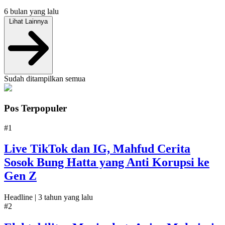
6 bulan yang lalu
Lihat Lainnya
Sudah ditampilkan semua
Pos Terpopuler
#1
Live TikTok dan IG, Mahfud Cerita
Sosok Bung Hatta yang Anti Korupsi ke
Gen Z
Headline |
3 tahun yang lalu
#2