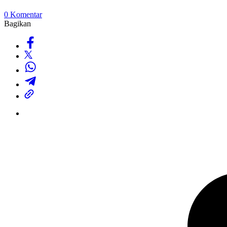
0 Komentar
Bagikan