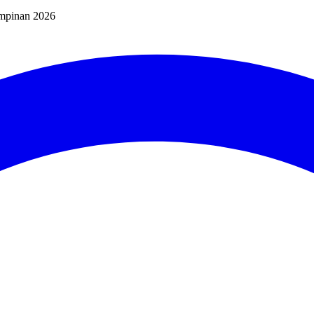
mpinan 2026