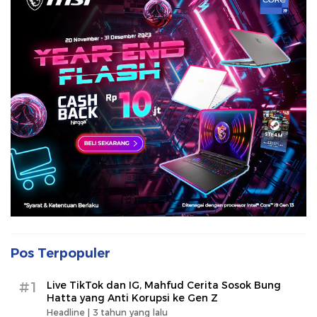
Pos Terpopuler
#1
Live TikTok dan IG, Mahfud Cerita Sosok Bung
Hatta yang Anti Korupsi ke Gen Z
Headline |
3 tahun yang lalu