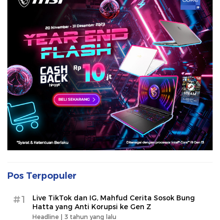
Pos Terpopuler
#1
Live TikTok dan IG, Mahfud Cerita Sosok Bung
Hatta yang Anti Korupsi ke Gen Z
Headline |
3 tahun yang lalu