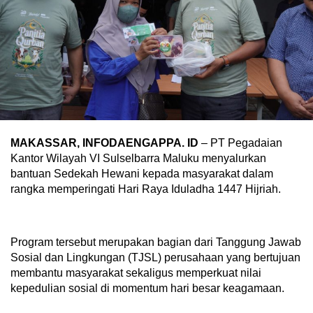
MAKASSAR, INFODAENGAPPA. ID
– PT Pegadaian
Kantor Wilayah VI Sulselbarra Maluku menyalurkan
bantuan Sedekah Hewani kepada masyarakat dalam
rangka memperingati Hari Raya Iduladha 1447 Hijriah.
Program tersebut merupakan bagian dari Tanggung Jawab
Sosial dan Lingkungan (TJSL) perusahaan yang bertujuan
membantu masyarakat sekaligus memperkuat nilai
kepedulian sosial di momentum hari besar keagamaan.