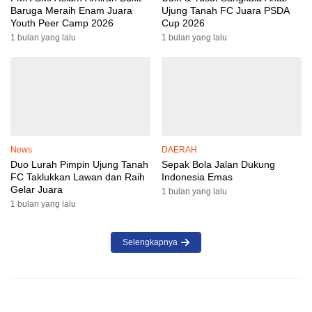
Baruga Meraih Enam Juara
Ujung Tanah FC Juara PSDA
Youth Peer Camp 2026
Cup 2026
1 bulan yang lalu
1 bulan yang lalu
News
DAERAH
Duo Lurah Pimpin Ujung Tanah
Sepak Bola Jalan Dukung
FC Taklukkan Lawan dan Raih
Indonesia Emas
Gelar Juara
1 bulan yang lalu
1 bulan yang lalu
Selengkapnya