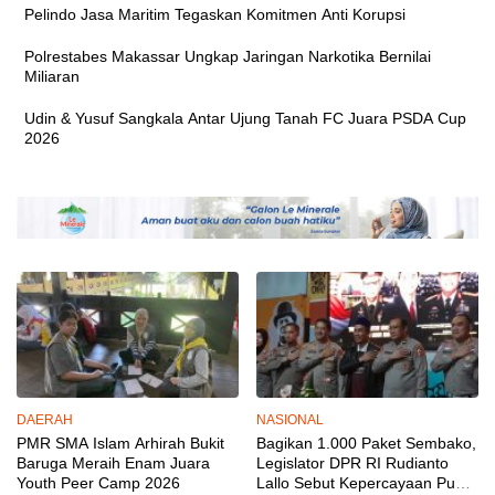
Pelindo Jasa Maritim Tegaskan Komitmen Anti Korupsi
Polrestabes Makassar Ungkap Jaringan Narkotika Bernilai
Miliaran
Udin & Yusuf Sangkala Antar Ujung Tanah FC Juara PSDA Cup
2026
DAERAH
NASIONAL
PMR SMA Islam Arhirah Bukit
Bagikan 1.000 Paket Sembako,
Baruga Meraih Enam Juara
Legislator DPR RI Rudianto
Youth Peer Camp 2026
Lallo Sebut Kepercayaan Publik