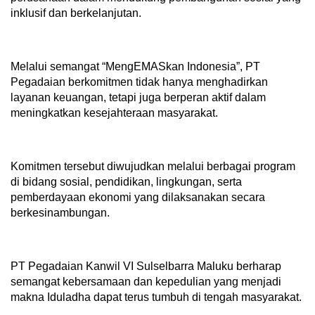
inklusif dan berkelanjutan.
Melalui semangat “MengEMASkan Indonesia”, PT
Pegadaian berkomitmen tidak hanya menghadirkan
layanan keuangan, tetapi juga berperan aktif dalam
meningkatkan kesejahteraan masyarakat.
Komitmen tersebut diwujudkan melalui berbagai program
di bidang sosial, pendidikan, lingkungan, serta
pemberdayaan ekonomi yang dilaksanakan secara
berkesinambungan.
PT Pegadaian Kanwil VI Sulselbarra Maluku berharap
semangat kebersamaan dan kepedulian yang menjadi
makna Iduladha dapat terus tumbuh di tengah masyarakat.