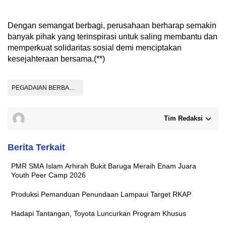
Dengan semangat berbagi, perusahaan berharap semakin
banyak pihak yang terinspirasi untuk saling membantu dan
memperkuat solidaritas sosial demi menciptakan
kesejahteraan bersama.(**)
PEGADAIAN BERBAGI DAGING KURBAN
Tim Redaksi
Berita Terkait
PMR SMA Islam Arhirah Bukit Baruga Meraih Enam Juara
Youth Peer Camp 2026
Produksi Pemanduan Penundaan Lampaui Target RKAP
Hadapi Tantangan, Toyota Luncurkan Program Khusus