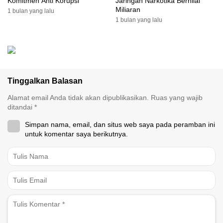
Komitmen Anti Korupsi
Jaringan Narkotika Bernilai
Miliaran
1 bulan yang lalu
1 bulan yang lalu
Tinggalkan Balasan
Alamat email Anda tidak akan dipublikasikan.
Ruas yang wajib
ditandai
*
Simpan nama, email, dan situs web saya pada peramban ini
untuk komentar saya berikutnya.