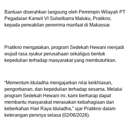
Bantuan diserahkan langsung oleh Pemimpin Wilayah PT
Pegadaian Kanwil VI Sulselbarra Maluku, Pratikno,
kepada perwakilan penerima manfaat di Makassar.
Pratikno mengatakan, program Sedekah Hewani menjadi
wujud rasa syukur perusahaan sekaligus bentuk
kepedulian terhadap masyarakat yang membutuhkan.
“Momentum Iduladha mengajarkan nilai keikhlasan,
pengorbanan, dan kepedulian terhadap sesama. Melalui
program Sedekah Hewani ini, kami berharap dapat
membantu masyarakat merasakan kebahagiaan dan
keberkahan Hari Raya Iduladha,” ujar Pratikno dalam
keterangan persnya selasa (02/06/2026).