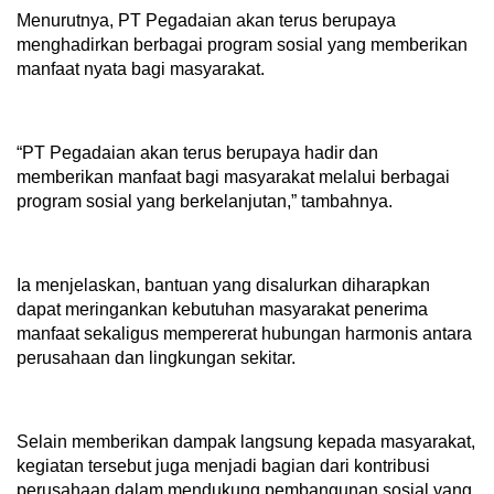
Menurutnya, PT Pegadaian akan terus berupaya
menghadirkan berbagai program sosial yang memberikan
manfaat nyata bagi masyarakat.
“PT Pegadaian akan terus berupaya hadir dan
memberikan manfaat bagi masyarakat melalui berbagai
program sosial yang berkelanjutan,” tambahnya.
Ia menjelaskan, bantuan yang disalurkan diharapkan
dapat meringankan kebutuhan masyarakat penerima
manfaat sekaligus mempererat hubungan harmonis antara
perusahaan dan lingkungan sekitar.
Selain memberikan dampak langsung kepada masyarakat,
kegiatan tersebut juga menjadi bagian dari kontribusi
perusahaan dalam mendukung pembangunan sosial yang