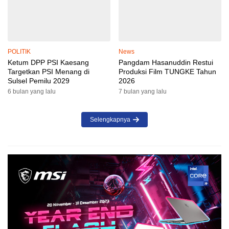
POLITIK
News
Ketum DPP PSI Kaesang
Pangdam Hasanuddin Restui
Targetkan PSI Menang di
Produksi Film TUNGKE Tahun
Sulsel Pemilu 2029
2026
6 bulan yang lalu
7 bulan yang lalu
Selengkapnya