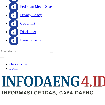
Pedoman Media Siber
Privacy Policy
Copyright
Disclaimer
Laman Contoh
Order Tema
Login