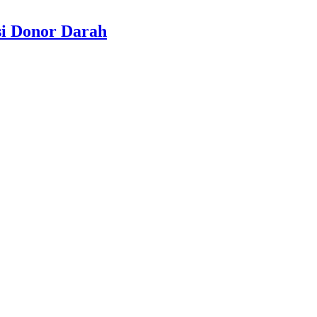
si Donor Darah