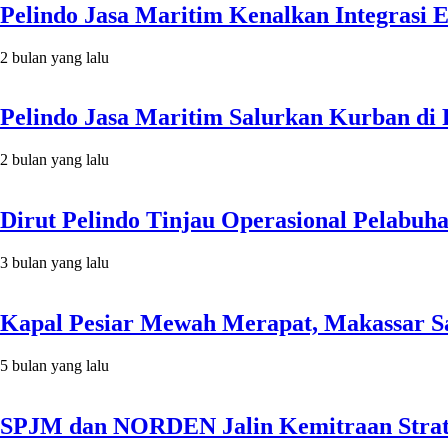
Pelindo Jasa Maritim Kenalkan Integrasi 
2 bulan yang lalu
Pelindo Jasa Maritim Salurkan Kurban di
2 bulan yang lalu
Dirut Pelindo Tinjau Operasional Pelabuh
3 bulan yang lalu
Kapal Pesiar Mewah Merapat, Makassar 
5 bulan yang lalu
SPJM dan NORDEN Jalin Kemitraan Strat