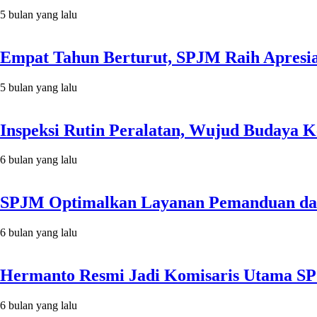
5 bulan yang lalu
Empat Tahun Berturut, SPJM Raih Apresi
5 bulan yang lalu
Inspeksi Rutin Peralatan, Wujud Budaya 
6 bulan yang lalu
SPJM Optimalkan Layanan Pemanduan da
6 bulan yang lalu
Hermanto Resmi Jadi Komisaris Utama S
6 bulan yang lalu