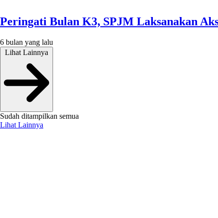
Peringati Bulan K3, SPJM Laksanakan Ak
6 bulan yang lalu
Lihat Lainnya
Sudah ditampilkan semua
Lihat Lainnya