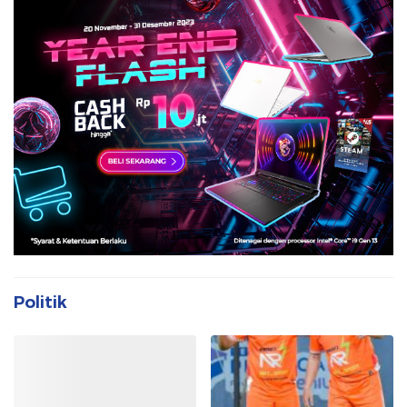
Politik