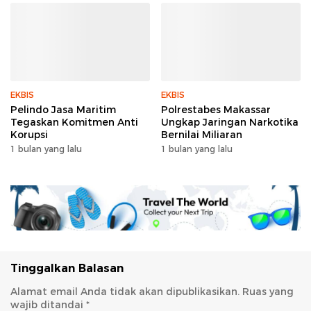
EKBIS
EKBIS
Pelindo Jasa Maritim
Polrestabes Makassar
Tegaskan Komitmen Anti
Ungkap Jaringan Narkotika
Korupsi
Bernilai Miliaran
1 bulan yang lalu
1 bulan yang lalu
Tinggalkan Balasan
Alamat email Anda tidak akan dipublikasikan.
Ruas yang
wajib ditandai
*