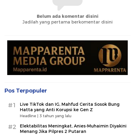
Belum ada komentar disini
Jadilah yang pertama berkomentar disini
Pos Terpopuler
#1
Live TikTok dan IG, Mahfud Cerita Sosok Bung
Hatta yang Anti Korupsi ke Gen Z
Headline |
3 tahun yang lalu
#2
Elektabilitas Meningkat, Anies-Muhaimin Diyakini
Menang Jika Pilpres 2 Putaran