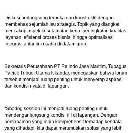
Diskusi berlangsung terbuka dan konstruktif dengan
membahas sejumlah isu strategis. Topik yang diangkat
mencakup aspek keselamatan kerja, peningkatan kualitas
layanan, efisiensi proses bisnis, hingga optimalisasi
integrasi antar lini usaha di dalam grup.
Sekretaris Perusahaan PT Pelindo Jasa Maritim, Tubagus
Patrick Tribudi Utama Iskandar, menegaskan bahwa forum
tersebut menjadi ruang penting untuk menyerap aspirasi
dan kondisi nyata di lapangan.
“Sharing session ini menjadi ruang penting untuk
mendengar langsung kondisi riil di lapangan. Dengan
pemahaman yang lebih komprehensif terhadap kendala
yang dihadapi, kita dapat merumuskan solusi yang lebih