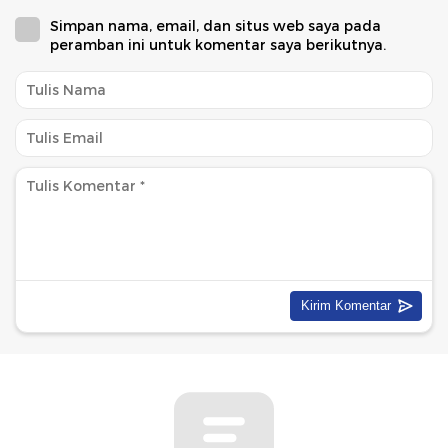
Simpan nama, email, dan situs web saya pada
peramban ini untuk komentar saya berikutnya.