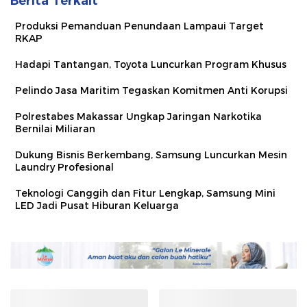
Berita Terkait
Produksi Pemanduan Penundaan Lampaui Target
RKAP
Hadapi Tantangan, Toyota Luncurkan Program Khusus
Pelindo Jasa Maritim Tegaskan Komitmen Anti Korupsi
Polrestabes Makassar Ungkap Jaringan Narkotika
Bernilai Miliaran
Dukung Bisnis Berkembang, Samsung Luncurkan Mesin
Laundry Profesional
Teknologi Canggih dan Fitur Lengkap, Samsung Mini
LED Jadi Pusat Hiburan Keluarga