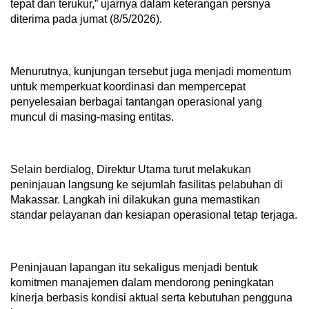
tepat dan terukur,” ujarnya dalam keterangan persnya
diterima pada jumat (8/5/2026).
Menurutnya, kunjungan tersebut juga menjadi momentum
untuk memperkuat koordinasi dan mempercepat
penyelesaian berbagai tantangan operasional yang
muncul di masing-masing entitas.
Selain berdialog, Direktur Utama turut melakukan
peninjauan langsung ke sejumlah fasilitas pelabuhan di
Makassar. Langkah ini dilakukan guna memastikan
standar pelayanan dan kesiapan operasional tetap terjaga.
Peninjauan lapangan itu sekaligus menjadi bentuk
komitmen manajemen dalam mendorong peningkatan
kinerja berbasis kondisi aktual serta kebutuhan pengguna