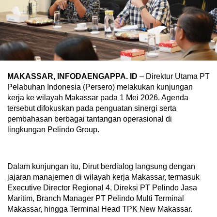
MAKASSAR, INFODAENGAPPA. ID
– Direktur Utama PT
Pelabuhan Indonesia (Persero) melakukan kunjungan
kerja ke wilayah Makassar pada 1 Mei 2026. Agenda
tersebut difokuskan pada penguatan sinergi serta
pembahasan berbagai tantangan operasional di
lingkungan Pelindo Group.
Dalam kunjungan itu, Dirut berdialog langsung dengan
jajaran manajemen di wilayah kerja Makassar, termasuk
Executive Director Regional 4, Direksi PT Pelindo Jasa
Maritim, Branch Manager PT Pelindo Multi Terminal
Makassar, hingga Terminal Head TPK New Makassar.