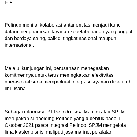
jasa.
Pelindo menilai kolaborasi antar entitas menjadi kunci
dalam menghadirkan layanan kepelabuhanan yang unggul
dan berdaya saing, baik di tingkat nasional maupun
internasional.
Melalui kunjungan ini, perusahaan menegaskan
komitmennya untuk terus meningkatkan efektivitas
operasional serta memperkuat integrasi layanan di seluruh
lini usaha.
Sebagai informasi, PT Pelindo Jasa Maritim atau SPJM
merupakan subholding Pelindo yang dibentuk pada 1
Oktober 2021 pasca integrasi Pelindo. SPJM mengelola
lima klaster bisnis, meliputi jasa marine, peralatan