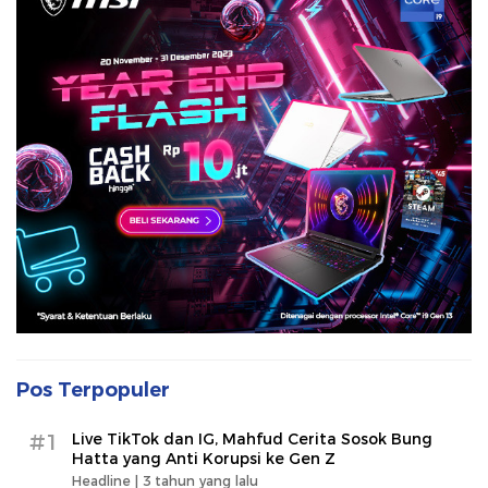
Pos Terpopuler
#1
Live TikTok dan IG, Mahfud Cerita Sosok Bung
Hatta yang Anti Korupsi ke Gen Z
Headline |
3 tahun yang lalu