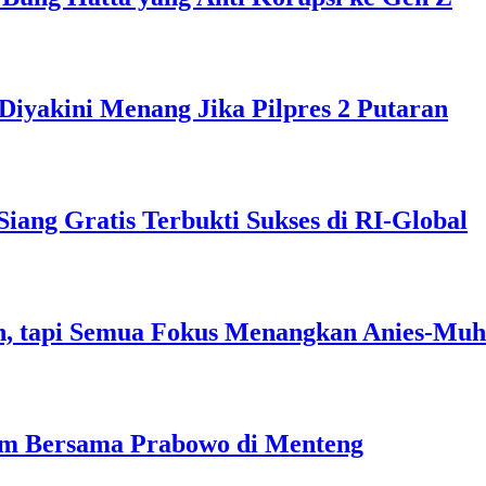
Diyakini Menang Jika Pilpres 2 Putaran
ng Gratis Terbukti Sukses di RI-Global
, tapi Semua Fokus Menangkan Anies-Muh
am Bersama Prabowo di Menteng