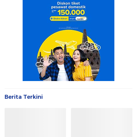
Berita Terkini