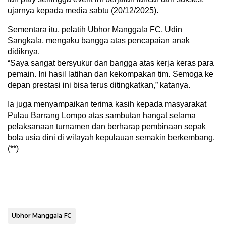
ujarnya kepada media sabtu (20/12/2025).
Sementara itu, pelatih Ubhor Manggala FC, Udin
Sangkala, mengaku bangga atas pencapaian anak
didiknya.
“Saya sangat bersyukur dan bangga atas kerja keras para
pemain. Ini hasil latihan dan kekompakan tim. Semoga ke
depan prestasi ini bisa terus ditingkatkan,” katanya.
Ia juga menyampaikan terima kasih kepada masyarakat
Pulau Barrang Lompo atas sambutan hangat selama
pelaksanaan turnamen dan berharap pembinaan sepak
bola usia dini di wilayah kepulauan semakin berkembang.
(**)
Ubhor Manggala FC