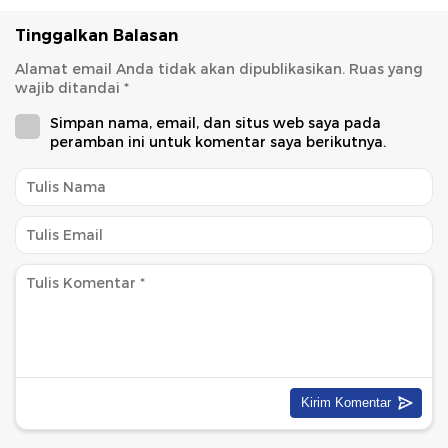
Tinggalkan Balasan
Alamat email Anda tidak akan dipublikasikan.
Ruas yang
wajib ditandai
*
Simpan nama, email, dan situs web saya pada
peramban ini untuk komentar saya berikutnya.