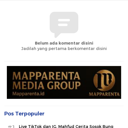
Belum ada komentar disini
Jadilah yang pertama berkomentar disini
Pos Terpopuler
#1
Live TikTok dan IG, Mahfud Cerita Sosok Bung