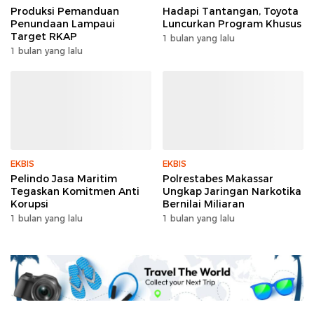
Produksi Pemanduan
Hadapi Tantangan, Toyota
Penundaan Lampaui
Luncurkan Program Khusus
Target RKAP
1 bulan yang lalu
1 bulan yang lalu
EKBIS
EKBIS
Pelindo Jasa Maritim
Polrestabes Makassar
Tegaskan Komitmen Anti
Ungkap Jaringan Narkotika
Korupsi
Bernilai Miliaran
1 bulan yang lalu
1 bulan yang lalu