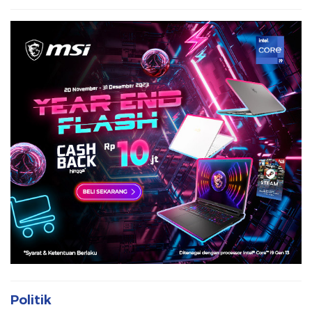
Politik