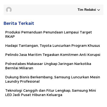
Tim Redaksi
Berita Terkait
Produksi Pemanduan Penundaan Lampaui Target
RKAP
Hadapi Tantangan, Toyota Luncurkan Program Khusus
Pelindo Jasa Maritim Tegaskan Komitmen Anti Korupsi
Polrestabes Makassar Ungkap Jaringan Narkotika
Bernilai Miliaran
Dukung Bisnis Berkembang, Samsung Luncurkan Mesin
Laundry Profesional
Teknologi Canggih dan Fitur Lengkap, Samsung Mini
LED Jadi Pusat Hiburan Keluarga