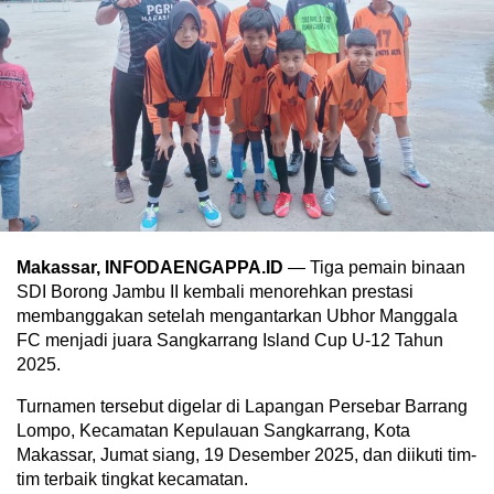
Makassar, INFODAENGAPPA.ID
— Tiga pemain binaan
SDI Borong Jambu II kembali menorehkan prestasi
membanggakan setelah mengantarkan Ubhor Manggala
FC menjadi juara Sangkarrang Island Cup U-12 Tahun
2025.
Turnamen tersebut digelar di Lapangan Persebar Barrang
Lompo, Kecamatan Kepulauan Sangkarrang, Kota
Makassar, Jumat siang, 19 Desember 2025, dan diikuti tim-
tim terbaik tingkat kecamatan.