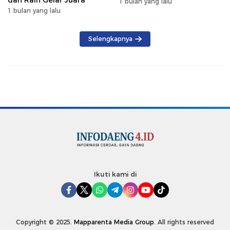
1 bulan yang lalu
1 bulan yang lalu
Selengkapnya
Ikuti kami di
Copyright © 2025.
Mapparenta Media Group
. All rights reserved