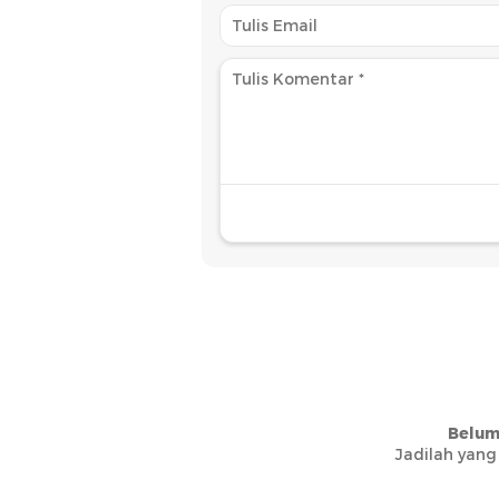
Belum
Jadilah yang