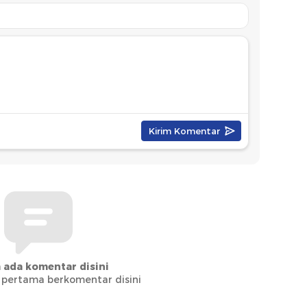
 ada komentar disini
 pertama berkomentar disini