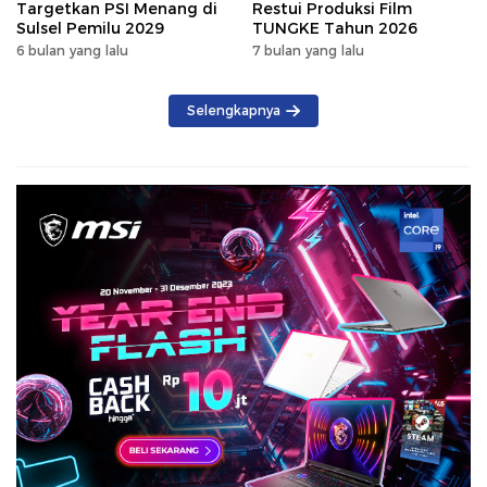
Targetkan PSI Menang di
Restui Produksi Film
Sulsel Pemilu 2029
TUNGKE Tahun 2026
6 bulan yang lalu
7 bulan yang lalu
Selengkapnya