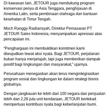
Di kawasan lain, JETOUR juga mendukung program
konservasi penyu di Asia Tenggara, penghijauan di
Amerika Latin, serta pembinaan olahraga dan bantuan
kesehatan di Timur Tengah.
Moch Ranggy Radiansyah, Direktur Pemasaran PT
JETOUR Sales Indonesia, menyampaikan apresiasi atas
pencapaian ini.
“Penghargaan ini membuktikan komitmen kami
diwujudkan lewat aksi nyata. Bagi JETOUR, perjalanan
bukan hanya menjelajah, tapi juga memberikan dampak
positif bagi lingkungan dan masyarakat,” ujarnya.
Perusahaan menegaskan akan terus mengintegrasikan
program sosial dan lingkungan ke dalam strategi bisnis
globalnya.
Dengan jangkauan ke lebih dari 100 negara dan penjualan
lebih dari 2,26 juta unit kendaraan, JETOUR bertekad
memperluas kontribusi nyata bagi keberlanjutan bumi.