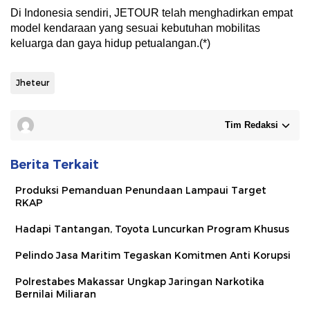
Di Indonesia sendiri, JETOUR telah menghadirkan empat
model kendaraan yang sesuai kebutuhan mobilitas
keluarga dan gaya hidup petualangan.(*)
Jheteur
Tim Redaksi
Berita Terkait
Produksi Pemanduan Penundaan Lampaui Target
RKAP
Hadapi Tantangan, Toyota Luncurkan Program Khusus
Pelindo Jasa Maritim Tegaskan Komitmen Anti Korupsi
Polrestabes Makassar Ungkap Jaringan Narkotika
Bernilai Miliaran