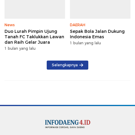
News
DAERAH
Duo Lurah Pimpin Ujung
Sepak Bola Jalan Dukung
Tanah FC Taklukkan Lawan
Indonesia Emas
dan Raih Gelar Juara
1 bulan yang lalu
1 bulan yang lalu
Selengkapnya