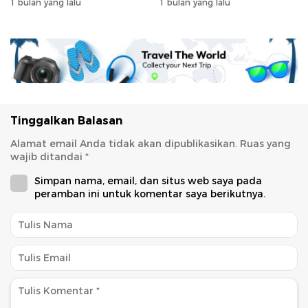
1 bulan yang lalu
1 bulan yang lalu
Tinggalkan Balasan
Alamat email Anda tidak akan dipublikasikan.
Ruas yang
wajib ditandai
*
Simpan nama, email, dan situs web saya pada
peramban ini untuk komentar saya berikutnya.