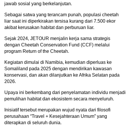
jawab sosial yang berkelanjutan.
Sebagai satwa yang terancam punah, populasi cheetah
liar saat ini diperkirakan tersisa kurang dari 7.500 ekor
akibat kerusakan habitat dan perburuan liar.
Sejak 2024, JETOUR menjalin kerja sama strategis
dengan Cheetah Conservation Fund (CCF) melalui
program Return of the Cheetah.
Kegiatan dimulai di Namibia, kemudian diperluas ke
Somaliland pada 2025 dengan mendirikan kawasan
konservasi, dan akan dilanjutkan ke Afrika Selatan pada
2026.
Upaya ini berkembang dari penyelamatan individu menjadi
pemulihan habitat dan ekosistem secara menyeluruh.
Inisiatif tersebut merupakan wujud nyata dari filosofi
perusahaan “Travel + Kesejahteraan Umum” yang
diterapkan di seluruh dunia.