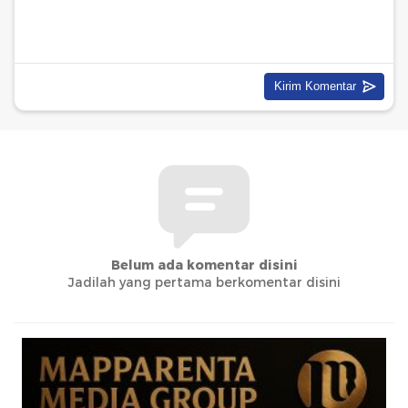
Belum ada komentar disini
Jadilah yang pertama berkomentar disini