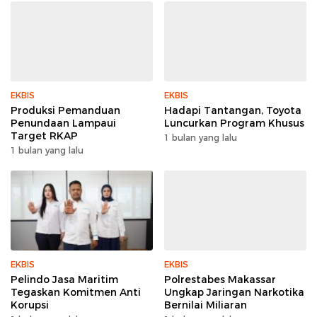
EKBIS
EKBIS
Produksi Pemanduan
Hadapi Tantangan, Toyota
Penundaan Lampaui
Luncurkan Program Khusus
Target RKAP
1 bulan yang lalu
1 bulan yang lalu
EKBIS
EKBIS
Pelindo Jasa Maritim
Polrestabes Makassar
Tegaskan Komitmen Anti
Ungkap Jaringan Narkotika
Korupsi
Bernilai Miliaran