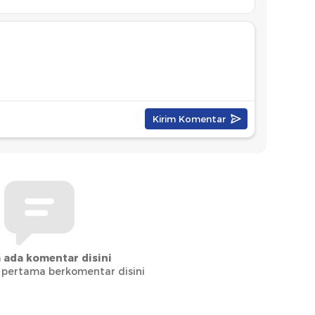
 ada komentar disini
 pertama berkomentar disini