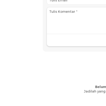
Belum
Jadilah yang