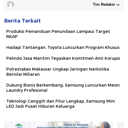
Tim Redaksi
Berita Terkait
Produksi Pemanduan Penundaan Lampaui Target
RKAP
Hadapi Tantangan, Toyota Luncurkan Program Khusus
Pelindo Jasa Maritim Tegaskan Komitmen Anti Korupsi
Polrestabes Makassar Ungkap Jaringan Narkotika
Bernilai Miliaran
Dukung Bisnis Berkembang, Samsung Luncurkan Mesin
Laundry Profesional
Teknologi Canggih dan Fitur Lengkap, Samsung Mini
LED Jadi Pusat Hiburan Keluarga