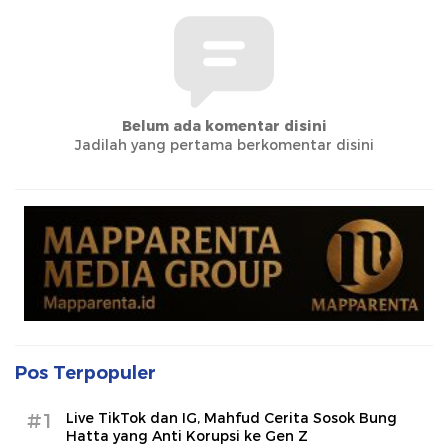
Belum ada komentar disini
Jadilah yang pertama berkomentar disini
Pos Terpopuler
#1
Live TikTok dan IG, Mahfud Cerita Sosok Bung
Hatta yang Anti Korupsi ke Gen Z