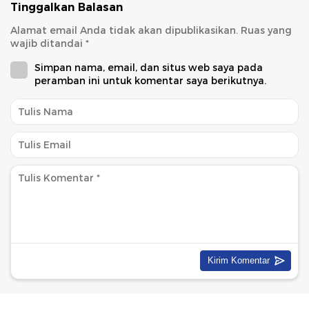
Tinggalkan Balasan
Alamat email Anda tidak akan dipublikasikan.
Ruas yang
wajib ditandai
*
Simpan nama, email, dan situs web saya pada
peramban ini untuk komentar saya berikutnya.