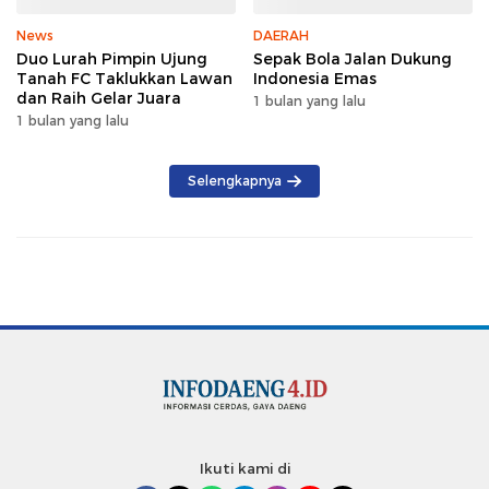
News
DAERAH
Duo Lurah Pimpin Ujung
Sepak Bola Jalan Dukung
Tanah FC Taklukkan Lawan
Indonesia Emas
dan Raih Gelar Juara
1 bulan yang lalu
1 bulan yang lalu
Selengkapnya
Ikuti kami di