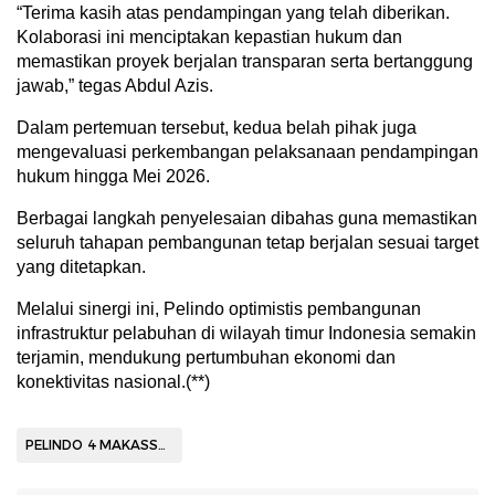
“Terima kasih atas pendampingan yang telah diberikan.
Kolaborasi ini menciptakan kepastian hukum dan
memastikan proyek berjalan transparan serta bertanggung
jawab,” tegas Abdul Azis.
Dalam pertemuan tersebut, kedua belah pihak juga
mengevaluasi perkembangan pelaksanaan pendampingan
hukum hingga Mei 2026.
Berbagai langkah penyelesaian dibahas guna memastikan
seluruh tahapan pembangunan tetap berjalan sesuai target
yang ditetapkan.
Melalui sinergi ini, Pelindo optimistis pembangunan
infrastruktur pelabuhan di wilayah timur Indonesia semakin
terjamin, mendukung pertumbuhan ekonomi dan
konektivitas nasional.(**)
PELINDO 4 MAKASSAR