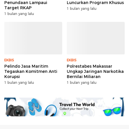
Penundaan Lampaui
Luncurkan Program Khusus
Target RKAP
1 bulan yang lalu
1 bulan yang lalu
EKBIS
EKBIS
Pelindo Jasa Maritim
Polrestabes Makassar
Tegaskan Komitmen Anti
Ungkap Jaringan Narkotika
Korupsi
Bernilai Miliaran
1 bulan yang lalu
1 bulan yang lalu