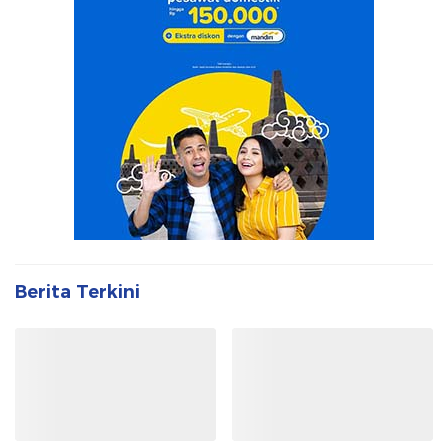
Berita Terkini