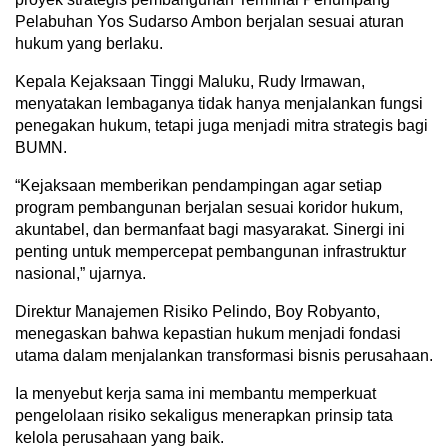
Pelabuhan Yos Sudarso Ambon berjalan sesuai aturan
hukum yang berlaku.
Kepala Kejaksaan Tinggi Maluku, Rudy Irmawan,
menyatakan lembaganya tidak hanya menjalankan fungsi
penegakan hukum, tetapi juga menjadi mitra strategis bagi
BUMN.
“Kejaksaan memberikan pendampingan agar setiap
program pembangunan berjalan sesuai koridor hukum,
akuntabel, dan bermanfaat bagi masyarakat. Sinergi ini
penting untuk mempercepat pembangunan infrastruktur
nasional,” ujarnya.
Direktur Manajemen Risiko Pelindo, Boy Robyanto,
menegaskan bahwa kepastian hukum menjadi fondasi
utama dalam menjalankan transformasi bisnis perusahaan.
Ia menyebut kerja sama ini membantu memperkuat
pengelolaan risiko sekaligus menerapkan prinsip tata
kelola perusahaan yang baik.