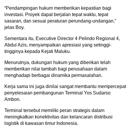
“Pendampingan hukum memberikan kepastian bagi
investasi. Proyek dapat berjalan tepat waktu, tepat
sasaran, dan sesuai peraturan perundang-undangan,”
jelas Boy.
Sementara itu, Executive Director 4 Pelindo Regional 4,
Abdul Azis, menyampaikan apresiasi yang setinggi-
tingginya kepada Kejati Maluku.
Menurutnya, dukungan hukum yang diberikan telah
memberikan nilai tambah bagi perusahaan dalam
menghadapi berbagai dinamika permasalahan.
Kerja sama ini juga dinilai sangat membantu mempercepat
penyelesaian pembangunan Terminal Yos Sudarso
Ambon.
Terminal tersebut memiliki peran strategis dalam
meningkatkan konektivitas dan kelancaran distribusi
logistik di kawasan timur Indonesia.