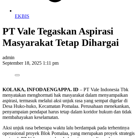
EKBIS
PT Vale Tegaskan Aspirasi
Masyarakat Tetap Dihargai
admin
September 18, 2025 1:11 pm
KOLAKA, INFODAENGAPPA. ID
– PT Vale Indonesia Tbk
menyatakan menghormati hak masyarakat dalam menyampaikan
aspirasi, termasuk melalui aksi unjuk rasa yang sempat digelar di
Desa Huko-huko, Kecamatan Pomalaa. Perusahaan menekankan,
penyampaian pendapat harus tetap dalam koridor hukum dan tidak
membahayakan keselamatan.
Aksi unjuk rasa beberapa waktu lalu berdampak pada terhentinya
operasional proyek Blok Pomalaa, yang merupakan proyek strategis