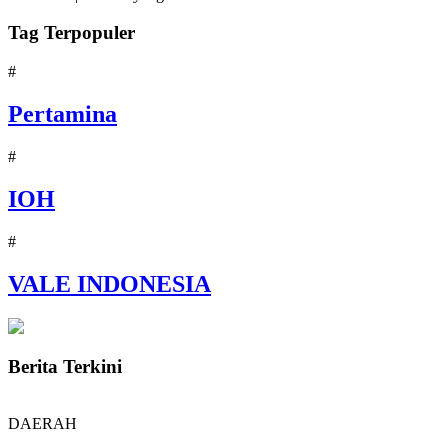
Tag Terpopuler
#
Pertamina
#
IOH
#
VALE INDONESIA
Berita Terkini
DAERAH