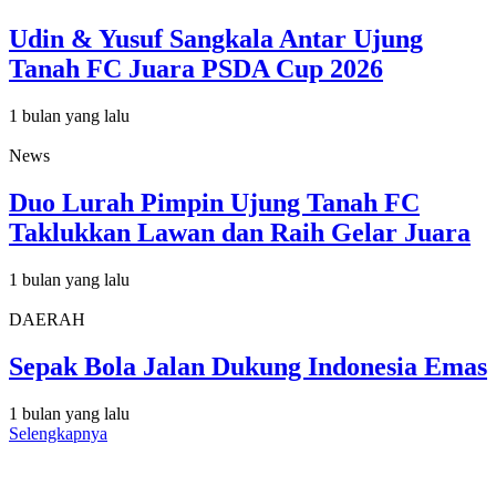
Udin & Yusuf Sangkala Antar Ujung
Tanah FC Juara PSDA Cup 2026
1 bulan yang lalu
News
Duo Lurah Pimpin Ujung Tanah FC
Taklukkan Lawan dan Raih Gelar Juara
1 bulan yang lalu
DAERAH
Sepak Bola Jalan Dukung Indonesia Emas
1 bulan yang lalu
Selengkapnya