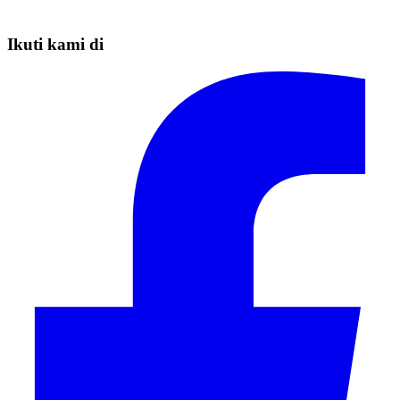
Ikuti kami di