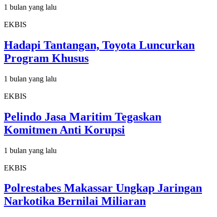
1 bulan yang lalu
EKBIS
Hadapi Tantangan, Toyota Luncurkan
Program Khusus
1 bulan yang lalu
EKBIS
Pelindo Jasa Maritim Tegaskan
Komitmen Anti Korupsi
1 bulan yang lalu
EKBIS
Polrestabes Makassar Ungkap Jaringan
Narkotika Bernilai Miliaran