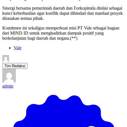
Sinergi bersama pemerintah daerah dan Forkopimda dinilai sebagai
kunci keberhasilan agar konflik dapat dihindari dan manfaat proyek
dirasakan semua pihak.
Komitmen ini sekaligus memperkuat misi PT Vale sebagai bagian
dari MIND ID untuk menghadirkan dampak positif yang
berkelanjutan bagi daerah dan negara.(**)
Vale
Tim Redaksi
admin