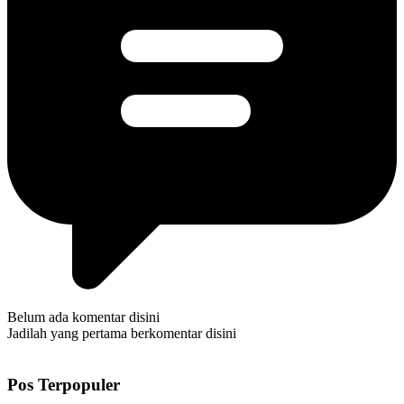
Belum ada komentar disini
Jadilah yang pertama berkomentar disini
Pos Terpopuler