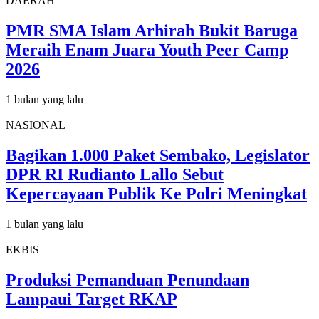
DAERAH
PMR SMA Islam Arhirah Bukit Baruga
Meraih Enam Juara Youth Peer Camp
2026
1 bulan yang lalu
NASIONAL
Bagikan 1.000 Paket Sembako, Legislator
DPR RI Rudianto Lallo Sebut
Kepercayaan Publik Ke Polri Meningkat
1 bulan yang lalu
EKBIS
Produksi Pemanduan Penundaan
Lampaui Target RKAP