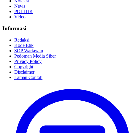
Koleksi
News
POLITIK
Video
Informasi
Redaksi
Kode Etik
SOP Wartawan
Pedoman Media Siber
Privacy Policy
Copyright
Disclaimer
Laman Contoh