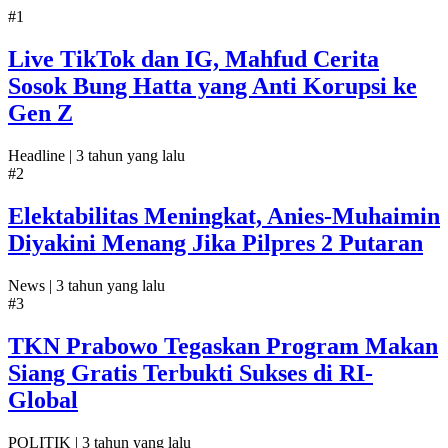
#1
Live TikTok dan IG, Mahfud Cerita
Sosok Bung Hatta yang Anti Korupsi ke
Gen Z
Headline |
3 tahun yang lalu
#2
Elektabilitas Meningkat, Anies-Muhaimin
Diyakini Menang Jika Pilpres 2 Putaran
News |
3 tahun yang lalu
#3
TKN Prabowo Tegaskan Program Makan
Siang Gratis Terbukti Sukses di RI-
Global
POLITIK |
3 tahun yang lalu