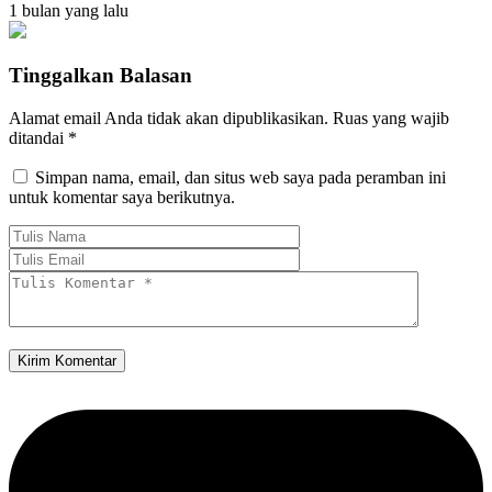
1 bulan yang lalu
Tinggalkan Balasan
Alamat email Anda tidak akan dipublikasikan.
Ruas yang wajib
ditandai
*
Simpan nama, email, dan situs web saya pada peramban ini
untuk komentar saya berikutnya.