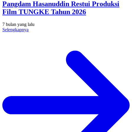
Pangdam Hasanuddin Restui Produksi
Film TUNGKE Tahun 2026
7 bulan yang lalu
Selengkapnya