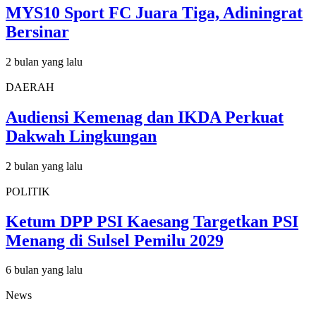
MYS10 Sport FC Juara Tiga, Adiningrat
Bersinar
2 bulan yang lalu
DAERAH
Audiensi Kemenag dan IKDA Perkuat
Dakwah Lingkungan
2 bulan yang lalu
POLITIK
Ketum DPP PSI Kaesang Targetkan PSI
Menang di Sulsel Pemilu 2029
6 bulan yang lalu
News