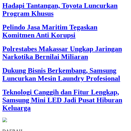
Hadapi Tantangan, Toyota Luncurkan
Program Khusus
Pelindo Jasa Maritim Tegaskan
Komitmen Anti Korupsi
Polrestabes Makassar Ungkap Jaringan
Narkotika Bernilai Miliaran
Dukung Bisnis Berkembang, Samsung
Luncurkan Mesin Laundry Profesional
Teknologi Canggih dan Fitur Lengkap,
Samsung Mini LED Jadi Pusat Hiburan
Keluarga