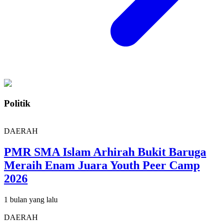
Politik
DAERAH
PMR SMA Islam Arhirah Bukit Baruga
Meraih Enam Juara Youth Peer Camp
2026
1 bulan yang lalu
DAERAH