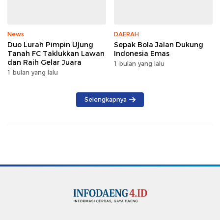
News
DAERAH
Duo Lurah Pimpin Ujung
Sepak Bola Jalan Dukung
Tanah FC Taklukkan Lawan
Indonesia Emas
dan Raih Gelar Juara
1 bulan yang lalu
1 bulan yang lalu
Selengkapnya