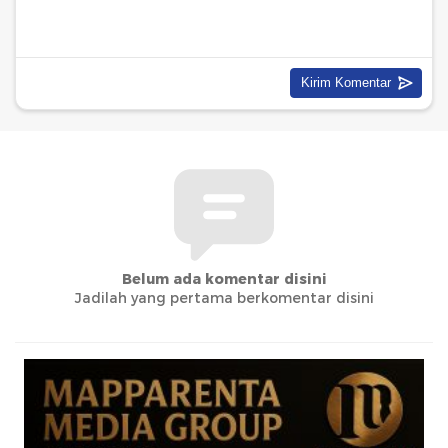
Belum ada komentar disini
Jadilah yang pertama berkomentar disini