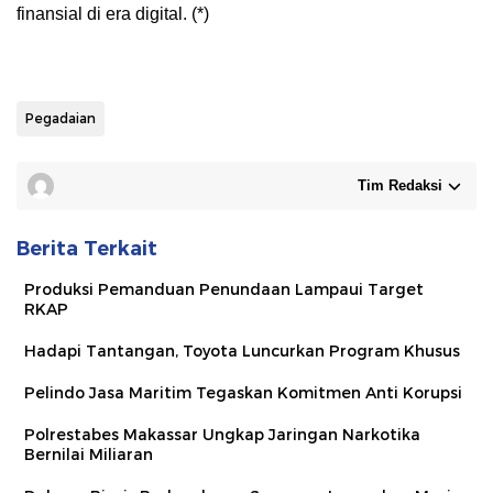
finansial di era digital. (*)
Pegadaian
Tim Redaksi
Berita Terkait
Produksi Pemanduan Penundaan Lampaui Target
RKAP
Hadapi Tantangan, Toyota Luncurkan Program Khusus
Pelindo Jasa Maritim Tegaskan Komitmen Anti Korupsi
Polrestabes Makassar Ungkap Jaringan Narkotika
Bernilai Miliaran