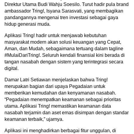
Direktur Utama Budi Wahju Soesilo. Turut hadir pula brand
ambassador Tring!, Isyana Sarasvati, yang membagikan
pandangannya mengenai tren investasi sebagai gaya
hidup generasi muda.
Aplikasi Tring! hadir untuk menjawab kebutuhan
masyarakat modern akan solusi keuangan yang Cepat,
Aman, dan Mudah, sebagaimana tertuang dalam tagline
#MulaiDariTring!. Seluruh kendali finansial kini berada di
tangan nasabah dengan sistem yang terintegrasi secara
digital.
Damar Latri Setiawan menjelaskan bahwa Tring!
merupakan bagian dari upaya Pegadaian untuk
memberikan kemudahan dan kenyamanan nasabah.
“Pegadaian menempatkan keamanan sebagai prioritas
utama. Aplikasi Tring! memastikan keamanan data
nasabah terjamin dan aset emas disimpan dengan standar
keamanan terbaik,” ujarnya.
Aplikasi ini menghadirkan berbagai fitur unggulan, di