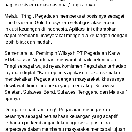
bagi ekosistem emas nasional,” ungkapnya.
Melalui Tring!, Pegadaian memperkuat posisinya sebagai
The Leader in Gold Ecosystem sekaligus akselerator
inklusi keuangan di Indonesia. Aplikasi ini diharapkan
dapat membantu masyarakat mengelola keuangan dengan
lebih bijak dan mudah.
Sementara itu, Pemimpin Wilayah PT Pegadaian Kanwil
VI Makassar, Ngadenan, menyambut baik peluncuran
Tring! sebagai wujud nyata komitmen Pegadaian terhadap
layanan digital. “Kami optimis aplikasi ini akan semakin
mendekatkan Pegadaian dengan masyarakat, khususnya
di wilayah timur Indonesia yang mencakup Sulawesi
Selatan, Sulawesi Barat, Sulawesi Tenggara, dan Maluku,”
ujarnya.
Dengan kehadiran Tring!, Pegadaian menegaskan
perannya sebagai perusahaan keuangan yang adaptif
terhadap perkembangan teknologi, sekaligus mitra
terpercaya dalam membantu masyarakat mencapai tujuan