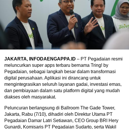
JAKARTA, INFODAENGAPPA.ID
– PT Pegadaian resmi
meluncurkan super apps terbaru bernama Tring! by
Pegadaian, sebagai langkah besar dalam transformasi
digital perusahaan. Aplikasi ini dirancang untuk
mengintegrasikan seluruh layanan gadai, investasi emas,
dan pembiayaan dalam satu platform digital yang mudah
diakses oleh masyarakat.
Peluncuran berlangsung di Ballroom The Gade Tower,
Jakarta, Rabu (7/10), dihadiri oleh Direktur Utama PT
Pegadaian Damar Latri Setiawan, CEO Group BRI Hery
Gunardi, Komisaris PT Pegadaian Sudarto, serta Wakil