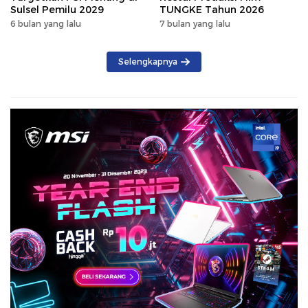
Sulsel Pemilu 2029
TUNGKE Tahun 2026
6 bulan yang lalu
7 bulan yang lalu
Selengkapnya