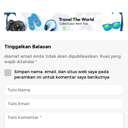
Tinggalkan Balasan
Alamat email Anda tidak akan dipublikasikan.
Ruas yang
wajib ditandai
*
Simpan nama, email, dan situs web saya pada
peramban ini untuk komentar saya berikutnya.