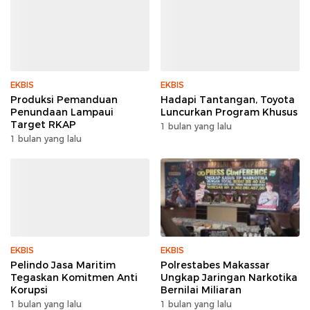
EKBIS
EKBIS
Produksi Pemanduan
Hadapi Tantangan, Toyota
Penundaan Lampaui
Luncurkan Program Khusus
Target RKAP
1 bulan yang lalu
1 bulan yang lalu
EKBIS
EKBIS
Pelindo Jasa Maritim
Polrestabes Makassar
Tegaskan Komitmen Anti
Ungkap Jaringan Narkotika
Korupsi
Bernilai Miliaran
1 bulan yang lalu
1 bulan yang lalu