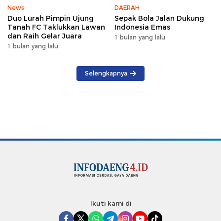
News
DAERAH
Duo Lurah Pimpin Ujung
Sepak Bola Jalan Dukung
Tanah FC Taklukkan Lawan
Indonesia Emas
dan Raih Gelar Juara
1 bulan yang lalu
1 bulan yang lalu
Selengkapnya
Ikuti kami di