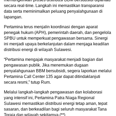
secara real-time. Langkah ini memastikan transparansi
data serta meminimalkan peluang penyalahgunaan di
lapangan.
Pertamina terus menjalin koordinasi dengan aparat
penegak hukum (APH), pemerintah daerah, dan pengelola
SPBU untuk memperkuat pengawasan bersama. Sinergi
ini menjadi upaya berkelanjutan dalam menjaga keadilan
distribusi energi di wilayah Sulawesi.
“Pertamina mengajak masyarakat menjadi bagian dari
pengawasan publik. Jika menemukan dugaan
penyalahgunaan BBM bersubsidi, segera laporkan melalui
Pertamina Call Center 135 agar dapat ditindaklanjuti
secara resmi,” tutup Rum.
Melalui langkah-langkah pengawasan dan kolaborasi
yang intensif ini, Pertamina Patra Niaga Regional
Sulawesi memastikan distribusi energi tetap aman, tepat
sasaran, dan berkeadilan bagi seluruh masyarakat Tana
Toraja dan wilayah sekitarnya.(**)