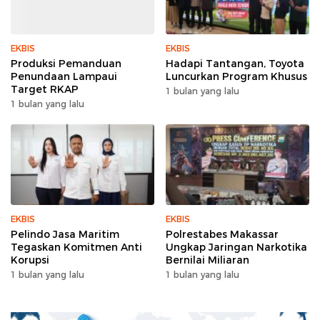
EKBIS
EKBIS
Produksi Pemanduan
Hadapi Tantangan, Toyota
Penundaan Lampaui
Luncurkan Program Khusus
Target RKAP
1 bulan yang lalu
1 bulan yang lalu
EKBIS
EKBIS
Pelindo Jasa Maritim
Polrestabes Makassar
Tegaskan Komitmen Anti
Ungkap Jaringan Narkotika
Korupsi
Bernilai Miliaran
1 bulan yang lalu
1 bulan yang lalu