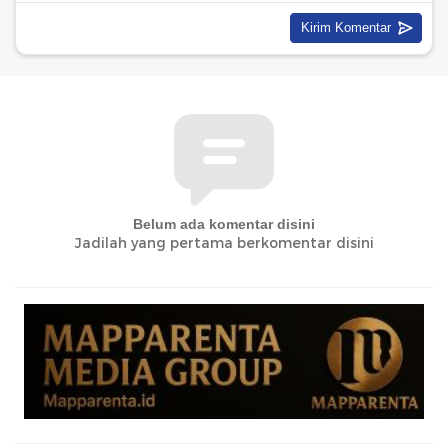
Belum ada komentar disini
Jadilah yang pertama berkomentar disini