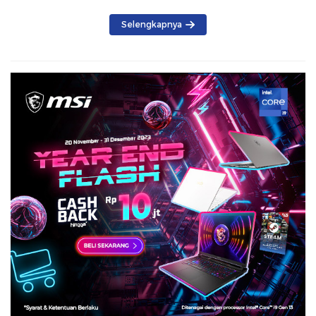
Selengkapnya