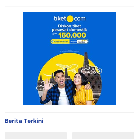
Berita Terkini