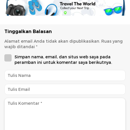
Tinggalkan Balasan
Alamat email Anda tidak akan dipublikasikan.
Ruas yang
wajib ditandai
*
Simpan nama, email, dan situs web saya pada
peramban ini untuk komentar saya berikutnya.