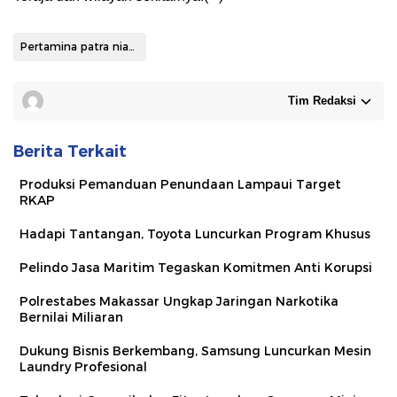
Pertamina patra niaga sulawesi
Tim Redaksi
Berita Terkait
Produksi Pemanduan Penundaan Lampaui Target
RKAP
Hadapi Tantangan, Toyota Luncurkan Program Khusus
Pelindo Jasa Maritim Tegaskan Komitmen Anti Korupsi
Polrestabes Makassar Ungkap Jaringan Narkotika
Bernilai Miliaran
Dukung Bisnis Berkembang, Samsung Luncurkan Mesin
Laundry Profesional