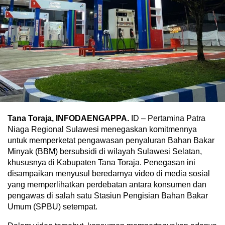
Tana Toraja, INFODAENGAPPA.
ID – Pertamina Patra
Niaga Regional Sulawesi menegaskan komitmennya
untuk memperketat pengawasan penyaluran Bahan Bakar
Minyak (BBM) bersubsidi di wilayah Sulawesi Selatan,
khususnya di Kabupaten Tana Toraja. Penegasan ini
disampaikan menyusul beredarnya video di media sosial
yang memperlihatkan perdebatan antara konsumen dan
pengawas di salah satu Stasiun Pengisian Bahan Bakar
Umum (SPBU) setempat.