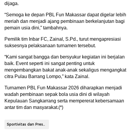
dijaga.
“Semoga ke depan PBL Fun Makassar dapat digelar lebih
meriah dan menjadi ajang pembinaan berkelanjutan bagi
pemain usia dini,” tambahnya.
Pemilik tim Inbar FC, Zainal, S.Pd., turut mengapresiasi
suksesnya pelaksanaan turnamen tersebut.
“Kami sangat bangga dan bersyukur kegiatan ini berjalan
baik. Event seperti ini sangat penting untuk
mengembangkan bakat anak-anak sekaligus mengangkat
citra Pulau Barrang Lompo,” kata Zainal.
Turnamen PBL Fun Makassar 2026 diharapkan menjadi
wadah pembinaan sepak bola usia dini di wilayah
Kepulauan Sangkarrang serta mempererat kebersamaan
antar tim dan masyarakat.(*)
Sportivitas dan Prestasi Warnai PBL