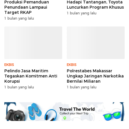
Produksi Pemanduan
Hadapi Tantangan, Toyota
Penundaan Lampaui
Luncurkan Program Khusus
Target RKAP
1 bulan yang lalu
1 bulan yang lalu
EKBIS
EKBIS
Pelindo Jasa Maritim
Polrestabes Makassar
Tegaskan Komitmen Anti
Ungkap Jaringan Narkotika
Korupsi
Bernilai Miliaran
1 bulan yang lalu
1 bulan yang lalu