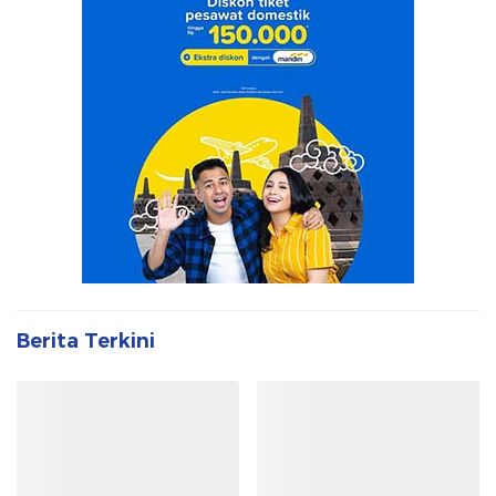
Berita Terkini