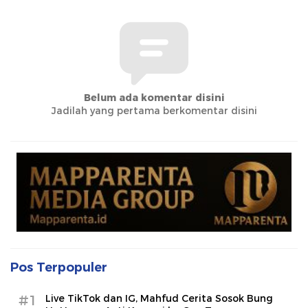
Belum ada komentar disini
Jadilah yang pertama berkomentar disini
Pos Terpopuler
#1
Live TikTok dan IG, Mahfud Cerita Sosok Bung