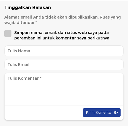
Tinggalkan Balasan
Alamat email Anda tidak akan dipublikasikan.
Ruas yang
wajib ditandai
*
Simpan nama, email, dan situs web saya pada
peramban ini untuk komentar saya berikutnya.