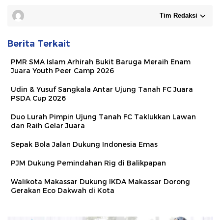
Tim Redaksi
Berita Terkait
PMR SMA Islam Arhirah Bukit Baruga Meraih Enam
Juara Youth Peer Camp 2026
Udin & Yusuf Sangkala Antar Ujung Tanah FC Juara
PSDA Cup 2026
Duo Lurah Pimpin Ujung Tanah FC Taklukkan Lawan
dan Raih Gelar Juara
Sepak Bola Jalan Dukung Indonesia Emas
PJM Dukung Pemindahan Rig di Balikpapan
Walikota Makassar Dukung IKDA Makassar Dorong
Gerakan Eco Dakwah di Kota