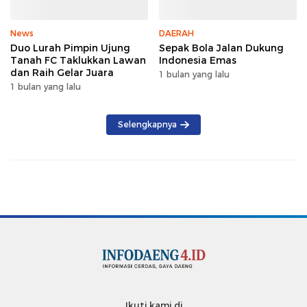
News
DAERAH
Duo Lurah Pimpin Ujung
Sepak Bola Jalan Dukung
Tanah FC Taklukkan Lawan
Indonesia Emas
dan Raih Gelar Juara
1 bulan yang lalu
1 bulan yang lalu
Selengkapnya
Ikuti kami di