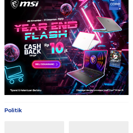
Politik