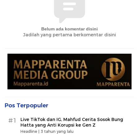
Belum ada komentar disini
Jadilah yang pertama berkomentar disini
Pos Terpopuler
#1
Live TikTok dan IG, Mahfud Cerita Sosok Bung
Hatta yang Anti Korupsi ke Gen Z
Headline |
3 tahun yang lalu