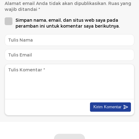
Alamat email Anda tidak akan dipublikasikan.
Ruas yang
wajib ditandai
*
Simpan nama, email, dan situs web saya pada
peramban ini untuk komentar saya berikutnya.