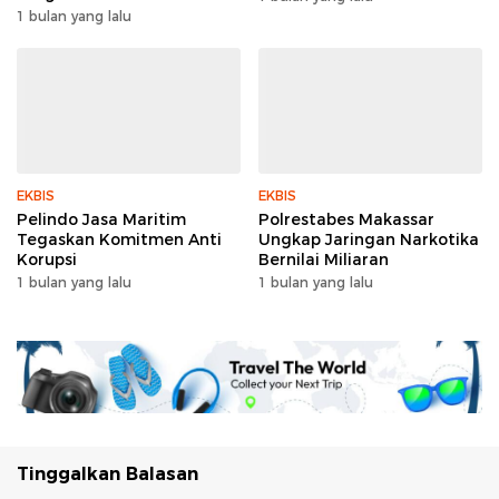
1 bulan yang lalu
EKBIS
EKBIS
Pelindo Jasa Maritim
Polrestabes Makassar
Tegaskan Komitmen Anti
Ungkap Jaringan Narkotika
Korupsi
Bernilai Miliaran
1 bulan yang lalu
1 bulan yang lalu
Tinggalkan Balasan