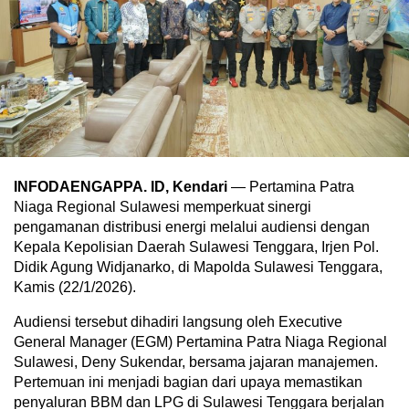
INFODAENGAPPA. ID, Kendari
— Pertamina Patra
Niaga Regional Sulawesi memperkuat sinergi
pengamanan distribusi energi melalui audiensi dengan
Kepala Kepolisian Daerah Sulawesi Tenggara, Irjen Pol.
Didik Agung Widjanarko, di Mapolda Sulawesi Tenggara,
Kamis (22/1/2026).
Audiensi tersebut dihadiri langsung oleh Executive
General Manager (EGM) Pertamina Patra Niaga Regional
Sulawesi, Deny Sukendar, bersama jajaran manajemen.
Pertemuan ini menjadi bagian dari upaya memastikan
penyaluran BBM dan LPG di Sulawesi Tenggara berjalan