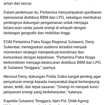
aman dan lancar.
Dalam pertemuan itu, Pertamina menyampaikan gambaran
operasional distribusi BBM dan LPG, sekaligus membahas
pentingnya dukungan pengamanan untuk menjaga
kelancaran rantai pasok energi di wilayah dengan
tantangan geografis dan mobilitas tinggi.
EGM Pertamina Patra Niaga Regional Sulawesi, Deny
Sukendar, menegaskan audiensi tersebut menjadi
momentum strategis memperkuat koordinasi dan
komunikasi dengan kepolisian. “Pertamina Patra Niaga
berkomitmen menjaga kelancaran distribusi BBM dan LPG
di Sulawesi Tenggara,” ujarnya.
Menurut Deny, dukungan Polda Sultra sangat penting agar
penyaluran energi kepada masyarakat dapat berlangsung
aman, tertib, dan tepat sasaran. “Sinergi ini menjadi kunci
pelayanan energi yang berkelanjutan,” katanya.
Kapolda Sulawesi Tenggara, Irjen Pol. Didik Agung