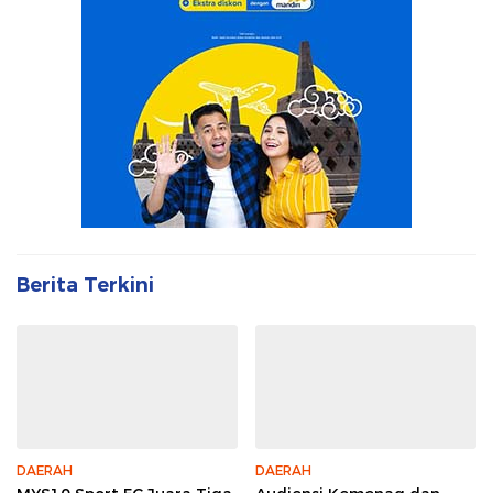
Berita Terkini
DAERAH
DAERAH