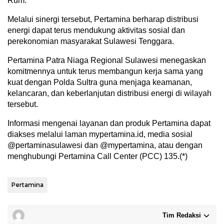
Rum.
Melalui sinergi tersebut, Pertamina berharap distribusi
energi dapat terus mendukung aktivitas sosial dan
perekonomian masyarakat Sulawesi Tenggara.
Pertamina Patra Niaga Regional Sulawesi menegaskan
komitmennya untuk terus membangun kerja sama yang
kuat dengan Polda Sultra guna menjaga keamanan,
kelancaran, dan keberlanjutan distribusi energi di wilayah
tersebut.
Informasi mengenai layanan dan produk Pertamina dapat
diakses melalui laman mypertamina.id, media sosial
@pertaminasulawesi dan @mypertamina, atau dengan
menghubungi Pertamina Call Center (PCC) 135.(*)
Pertamina
Tim Redaksi