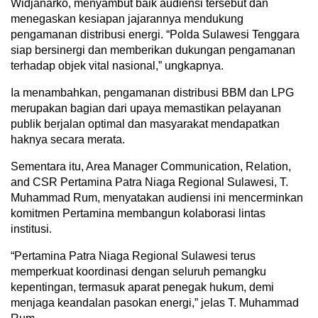
Widjanarko, menyambut baik audiensi tersebut dan
menegaskan kesiapan jajarannya mendukung
pengamanan distribusi energi. “Polda Sulawesi Tenggara
siap bersinergi dan memberikan dukungan pengamanan
terhadap objek vital nasional,” ungkapnya.
Ia menambahkan, pengamanan distribusi BBM dan LPG
merupakan bagian dari upaya memastikan pelayanan
publik berjalan optimal dan masyarakat mendapatkan
haknya secara merata.
Sementara itu, Area Manager Communication, Relation,
and CSR Pertamina Patra Niaga Regional Sulawesi, T.
Muhammad Rum, menyatakan audiensi ini mencerminkan
komitmen Pertamina membangun kolaborasi lintas
institusi.
“Pertamina Patra Niaga Regional Sulawesi terus
memperkuat koordinasi dengan seluruh pemangku
kepentingan, termasuk aparat penegak hukum, demi
menjaga keandalan pasokan energi,” jelas T. Muhammad