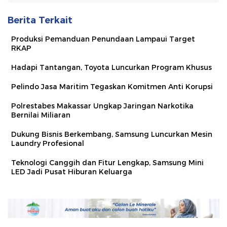
Berita Terkait
Produksi Pemanduan Penundaan Lampaui Target
RKAP
Hadapi Tantangan, Toyota Luncurkan Program Khusus
Pelindo Jasa Maritim Tegaskan Komitmen Anti Korupsi
Polrestabes Makassar Ungkap Jaringan Narkotika
Bernilai Miliaran
Dukung Bisnis Berkembang, Samsung Luncurkan Mesin
Laundry Profesional
Teknologi Canggih dan Fitur Lengkap, Samsung Mini
LED Jadi Pusat Hiburan Keluarga