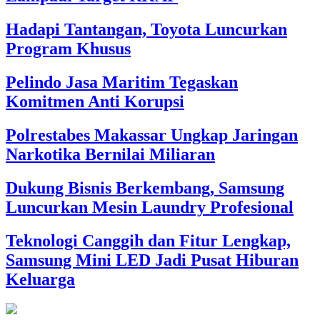
Hadapi Tantangan, Toyota Luncurkan
Program Khusus
Pelindo Jasa Maritim Tegaskan
Komitmen Anti Korupsi
Polrestabes Makassar Ungkap Jaringan
Narkotika Bernilai Miliaran
Dukung Bisnis Berkembang, Samsung
Luncurkan Mesin Laundry Profesional
Teknologi Canggih dan Fitur Lengkap,
Samsung Mini LED Jadi Pusat Hiburan
Keluarga