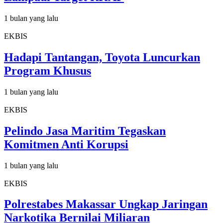
1 bulan yang lalu
EKBIS
Hadapi Tantangan, Toyota Luncurkan
Program Khusus
1 bulan yang lalu
EKBIS
Pelindo Jasa Maritim Tegaskan
Komitmen Anti Korupsi
1 bulan yang lalu
EKBIS
Polrestabes Makassar Ungkap Jaringan
Narkotika Bernilai Miliaran