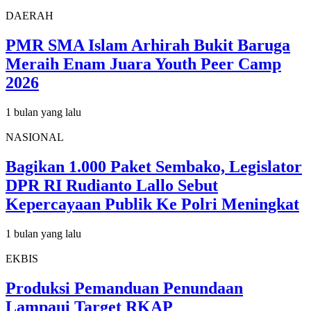
DAERAH
PMR SMA Islam Arhirah Bukit Baruga
Meraih Enam Juara Youth Peer Camp
2026
1 bulan yang lalu
NASIONAL
Bagikan 1.000 Paket Sembako, Legislator
DPR RI Rudianto Lallo Sebut
Kepercayaan Publik Ke Polri Meningkat
1 bulan yang lalu
EKBIS
Produksi Pemanduan Penundaan
Lampaui Target RKAP