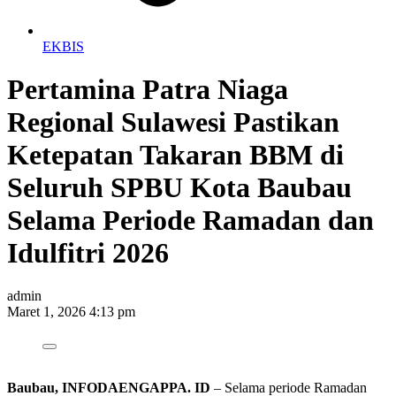
EKBIS
Pertamina Patra Niaga
Regional Sulawesi Pastikan
Ketepatan Takaran BBM di
Seluruh SPBU Kota Baubau
Selama Periode Ramadan dan
Idulfitri 2026
admin
Maret 1, 2026 4:13 pm
Baubau, INFODAENGAPPA. ID
– Selama periode Ramadan