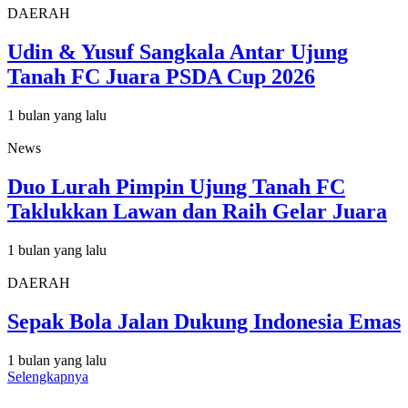
DAERAH
Udin & Yusuf Sangkala Antar Ujung
Tanah FC Juara PSDA Cup 2026
1 bulan yang lalu
News
Duo Lurah Pimpin Ujung Tanah FC
Taklukkan Lawan dan Raih Gelar Juara
1 bulan yang lalu
DAERAH
Sepak Bola Jalan Dukung Indonesia Emas
1 bulan yang lalu
Selengkapnya