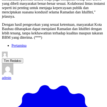
yang dibeli masyarakat benar-benar sesuai. Kolaborasi lintas instansi
seperti ini penting untuk menjaga kepercayaan publik dan
menciptakan suasana kondusif selama Ramadan dan Idulfitri,”
jelasnya.
Dengan hasil pengecekan yang sesuai ketentuan, masyarakat Kota
Baubau diharapkan dapat menjalani Ramadan dan Idulfitri dengan
lebih tenang, tanpa kekhawatiran terhadap kualitas maupun takaran
BBM yang diterima. (***)
Pertamina
Tim Redaksi
admin