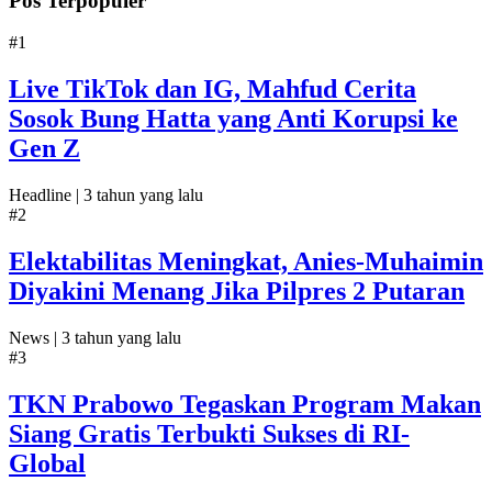
Pos Terpopuler
#1
Live TikTok dan IG, Mahfud Cerita
Sosok Bung Hatta yang Anti Korupsi ke
Gen Z
Headline |
3 tahun yang lalu
#2
Elektabilitas Meningkat, Anies-Muhaimin
Diyakini Menang Jika Pilpres 2 Putaran
News |
3 tahun yang lalu
#3
TKN Prabowo Tegaskan Program Makan
Siang Gratis Terbukti Sukses di RI-
Global