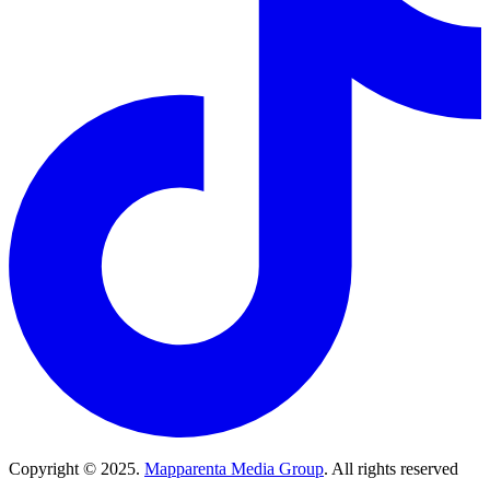
Copyright © 2025.
Mapparenta Media Group
. All rights reserved