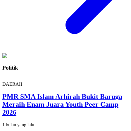
Politik
DAERAH
PMR SMA Islam Arhirah Bukit Baruga
Meraih Enam Juara Youth Peer Camp
2026
1 bulan yang lalu