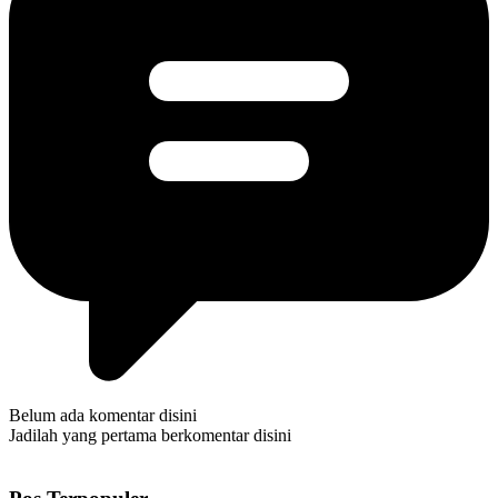
Belum ada komentar disini
Jadilah yang pertama berkomentar disini