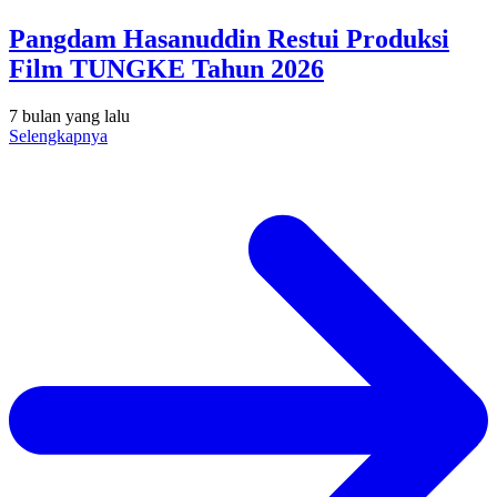
Pangdam Hasanuddin Restui Produksi
Film TUNGKE Tahun 2026
7 bulan yang lalu
Selengkapnya