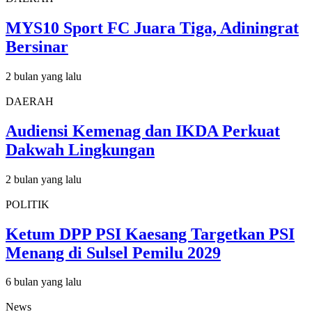
MYS10 Sport FC Juara Tiga, Adiningrat
Bersinar
2 bulan yang lalu
DAERAH
Audiensi Kemenag dan IKDA Perkuat
Dakwah Lingkungan
2 bulan yang lalu
POLITIK
Ketum DPP PSI Kaesang Targetkan PSI
Menang di Sulsel Pemilu 2029
6 bulan yang lalu
News