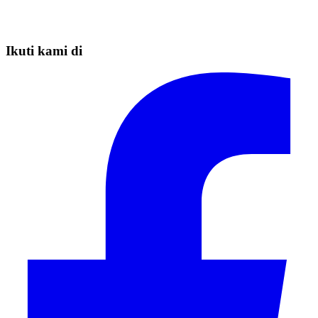
Ikuti kami di