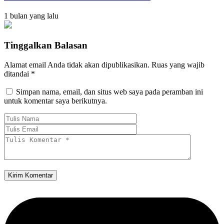
1 bulan yang lalu
Tinggalkan Balasan
Alamat email Anda tidak akan dipublikasikan.
Ruas yang wajib
ditandai
*
Simpan nama, email, dan situs web saya pada peramban ini
untuk komentar saya berikutnya.