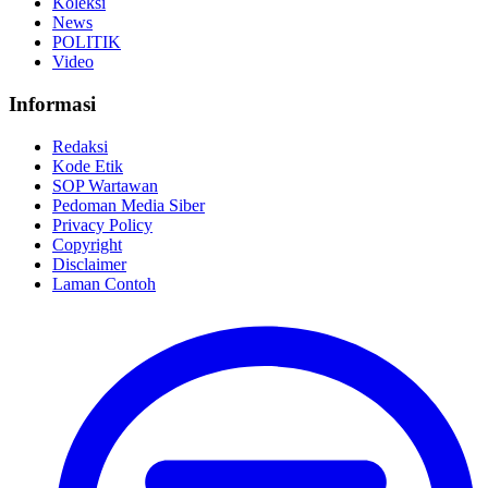
Koleksi
News
POLITIK
Video
Informasi
Redaksi
Kode Etik
SOP Wartawan
Pedoman Media Siber
Privacy Policy
Copyright
Disclaimer
Laman Contoh