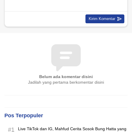
Belum ada komentar disini
Jadilah yang pertama berkomentar disini
Pos Terpopuler
#1
Live TikTok dan IG, Mahfud Cerita Sosok Bung Hatta yang