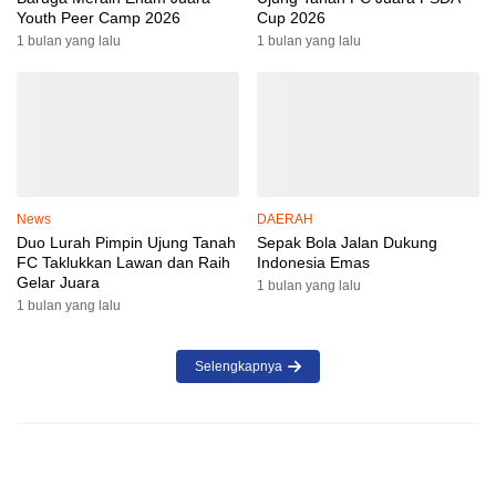
Youth Peer Camp 2026
Cup 2026
1 bulan yang lalu
1 bulan yang lalu
News
DAERAH
Duo Lurah Pimpin Ujung Tanah
Sepak Bola Jalan Dukung
FC Taklukkan Lawan dan Raih
Indonesia Emas
Gelar Juara
1 bulan yang lalu
1 bulan yang lalu
Selengkapnya