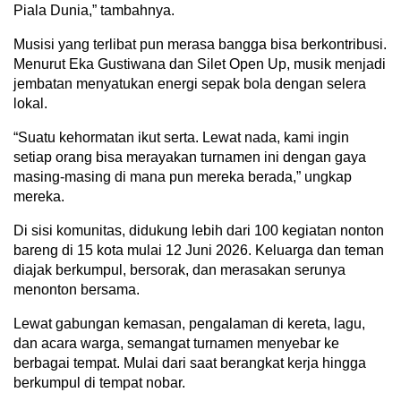
Piala Dunia,” tambahnya.
Musisi yang terlibat pun merasa bangga bisa berkontribusi.
Menurut Eka Gustiwana dan Silet Open Up, musik menjadi
jembatan menyatukan energi sepak bola dengan selera
lokal.
“Suatu kehormatan ikut serta. Lewat nada, kami ingin
setiap orang bisa merayakan turnamen ini dengan gaya
masing‑masing di mana pun mereka berada,” ungkap
mereka.
Di sisi komunitas, didukung lebih dari 100 kegiatan nonton
bareng di 15 kota mulai 12 Juni 2026. Keluarga dan teman
diajak berkumpul, bersorak, dan merasakan serunya
menonton bersama.
Lewat gabungan kemasan, pengalaman di kereta, lagu,
dan acara warga, semangat turnamen menyebar ke
berbagai tempat. Mulai dari saat berangkat kerja hingga
berkumpul di tempat nobar.