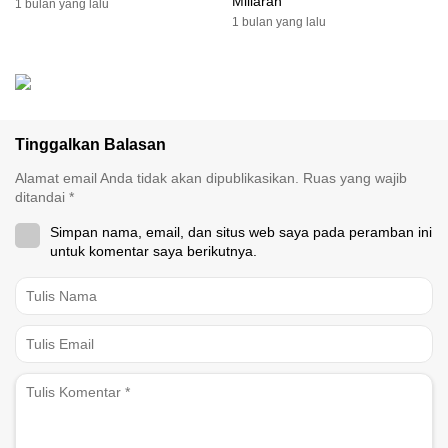
Miliaran
1 bulan yang lalu
1 bulan yang lalu
Tinggalkan Balasan
Alamat email Anda tidak akan dipublikasikan.
Ruas yang wajib
ditandai
*
Simpan nama, email, dan situs web saya pada peramban ini
untuk komentar saya berikutnya.