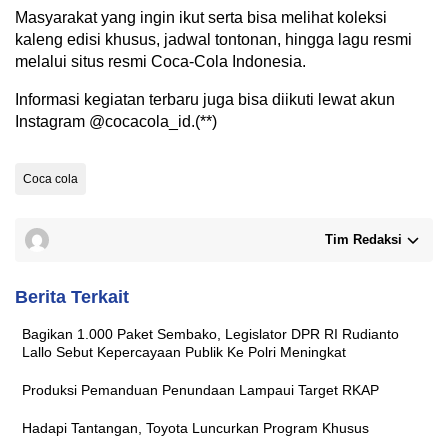
Masyarakat yang ingin ikut serta bisa melihat koleksi
kaleng edisi khusus, jadwal tontonan, hingga lagu resmi
melalui situs resmi Coca‑Cola Indonesia.
Informasi kegiatan terbaru juga bisa diikuti lewat akun
Instagram @cocacola_id.(**)
Coca cola
Tim Redaksi
Berita Terkait
Bagikan 1.000 Paket Sembako, Legislator DPR RI Rudianto
Lallo Sebut Kepercayaan Publik Ke Polri Meningkat
Produksi Pemanduan Penundaan Lampaui Target RKAP
Hadapi Tantangan, Toyota Luncurkan Program Khusus