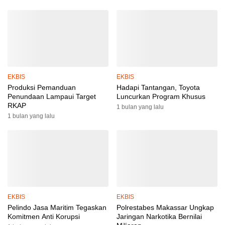
EKBIS
EKBIS
Produksi Pemanduan
Hadapi Tantangan, Toyota
Penundaan Lampaui Target
Luncurkan Program Khusus
RKAP
1 bulan yang lalu
1 bulan yang lalu
EKBIS
EKBIS
Pelindo Jasa Maritim Tegaskan
Polrestabes Makassar Ungkap
Komitmen Anti Korupsi
Jaringan Narkotika Bernilai