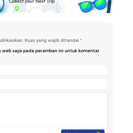
blikasikan.
Ruas yang wajib ditandai
*
us web saya pada peramban ini untuk komentar