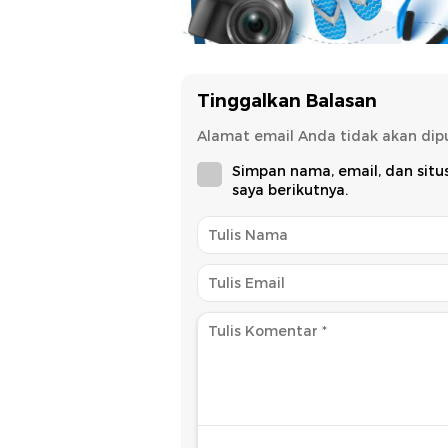
Tinggalkan Balasan
Alamat email Anda tidak akan dipu
Simpan nama, email, dan sit
saya berikutnya.