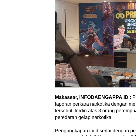
Makassar, INFODAENGAPPA.ID :
P
laporan perkara narkotika dengan me
tersebut, terdiri atas 3 orang perempu
peredaran gelap narkotika.
Pengungkapan ini disertai dengan pen