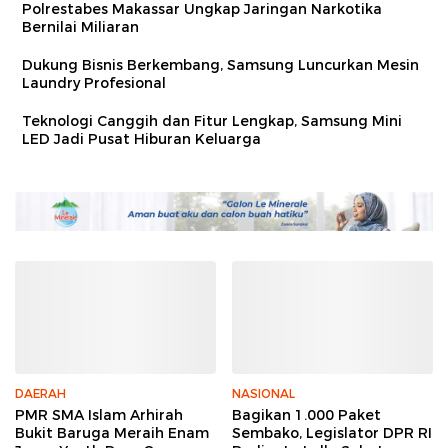
Polrestabes Makassar Ungkap Jaringan Narkotika
Bernilai Miliaran
Dukung Bisnis Berkembang, Samsung Luncurkan Mesin
Laundry Profesional
Teknologi Canggih dan Fitur Lengkap, Samsung Mini
LED Jadi Pusat Hiburan Keluarga
DAERAH
NASIONAL
PMR SMA Islam Arhirah
Bagikan 1.000 Paket
Bukit Baruga Meraih Enam
Sembako, Legislator DPR RI