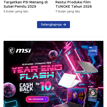
Targetkan PSI Menang di
Restui Produksi Film
Sulsel Pemilu 2029
TUNGKE Tahun 2026
6 bulan yang lalu
7 bulan yang lalu
Selengkapnya