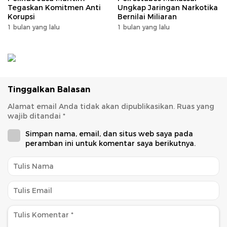
Tegaskan Komitmen Anti
Ungkap Jaringan Narkotika
Korupsi
Bernilai Miliaran
1 bulan yang lalu
1 bulan yang lalu
Tinggalkan Balasan
Alamat email Anda tidak akan dipublikasikan.
Ruas yang
wajib ditandai
*
Simpan nama, email, dan situs web saya pada
peramban ini untuk komentar saya berikutnya.