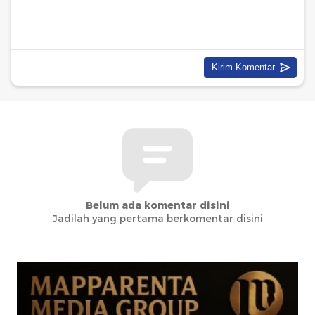
Belum ada komentar disini
Jadilah yang pertama berkomentar disini