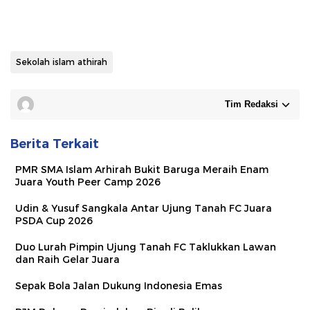
Sekolah islam athirah
Tim Redaksi
Berita Terkait
PMR SMA Islam Arhirah Bukit Baruga Meraih Enam
Juara Youth Peer Camp 2026
Udin & Yusuf Sangkala Antar Ujung Tanah FC Juara
PSDA Cup 2026
Duo Lurah Pimpin Ujung Tanah FC Taklukkan Lawan
dan Raih Gelar Juara
Sepak Bola Jalan Dukung Indonesia Emas