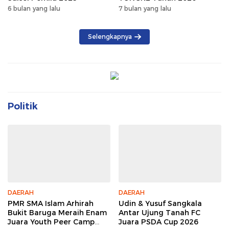
6 bulan yang lalu
7 bulan yang lalu
Selengkapnya
Politik
DAERAH
DAERAH
PMR SMA Islam Arhirah
Udin & Yusuf Sangkala
Bukit Baruga Meraih Enam
Antar Ujung Tanah FC
Juara Youth Peer Camp
Juara PSDA Cup 2026