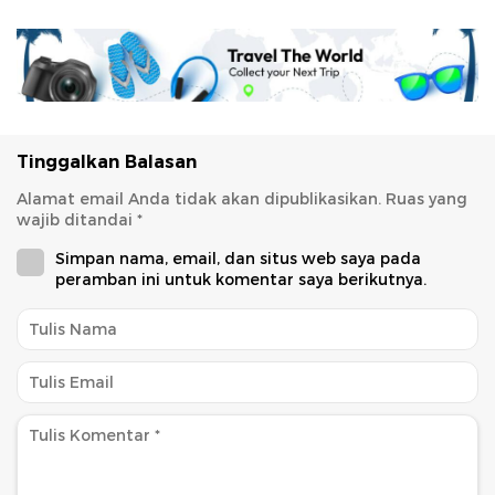
Tinggalkan Balasan
Alamat email Anda tidak akan dipublikasikan.
Ruas yang
wajib ditandai
*
Simpan nama, email, dan situs web saya pada
peramban ini untuk komentar saya berikutnya.