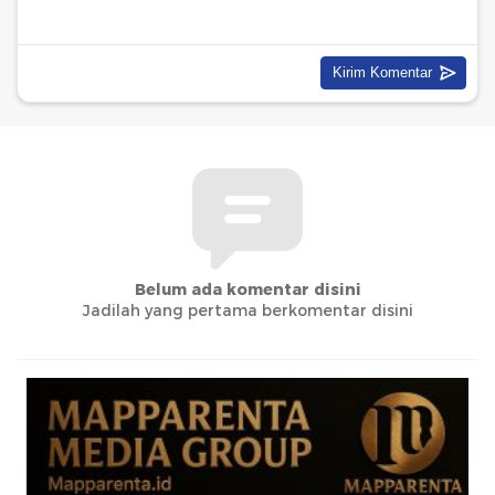
Belum ada komentar disini
Jadilah yang pertama berkomentar disini