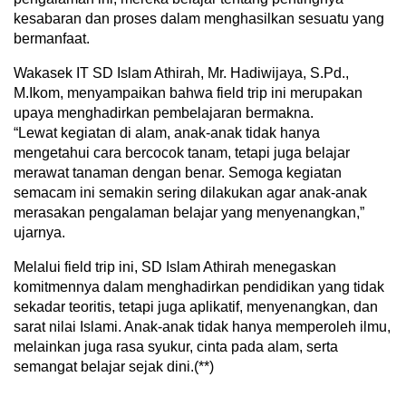
kesabaran dan proses dalam menghasilkan sesuatu yang
bermanfaat.
Wakasek IT SD Islam Athirah, Mr. Hadiwijaya, S.Pd.,
M.Ikom, menyampaikan bahwa field trip ini merupakan
upaya menghadirkan pembelajaran bermakna.
“Lewat kegiatan di alam, anak-anak tidak hanya
mengetahui cara bercocok tanam, tetapi juga belajar
merawat tanaman dengan benar. Semoga kegiatan
semacam ini semakin sering dilakukan agar anak-anak
merasakan pengalaman belajar yang menyenangkan,”
ujarnya.
Melalui field trip ini, SD Islam Athirah menegaskan
komitmennya dalam menghadirkan pendidikan yang tidak
sekadar teoritis, tetapi juga aplikatif, menyenangkan, dan
sarat nilai Islami. Anak-anak tidak hanya memperoleh ilmu,
melainkan juga rasa syukur, cinta pada alam, serta
semangat belajar sejak dini.(**)