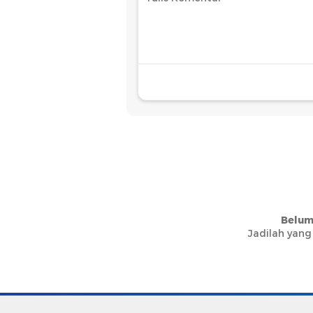
Belum
Jadilah yang