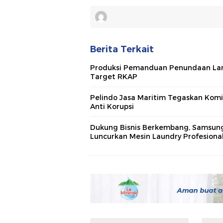
Berita Terkait
Produksi Pemanduan Penundaan La
Target RKAP
Pelindo Jasa Maritim Tegaskan Kom
Anti Korupsi
Dukung Bisnis Berkembang, Samsun
Luncurkan Mesin Laundry Profesiona