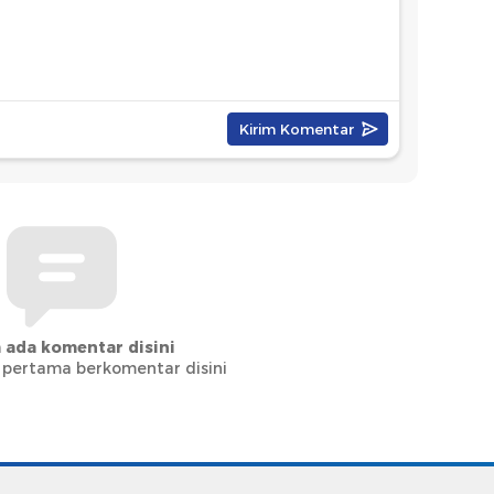
 ada komentar disini
 pertama berkomentar disini