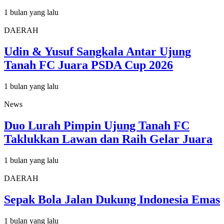
1 bulan yang lalu
DAERAH
Udin & Yusuf Sangkala Antar Ujung
Tanah FC Juara PSDA Cup 2026
1 bulan yang lalu
News
Duo Lurah Pimpin Ujung Tanah FC
Taklukkan Lawan dan Raih Gelar Juara
1 bulan yang lalu
DAERAH
Sepak Bola Jalan Dukung Indonesia Emas
1 bulan yang lalu