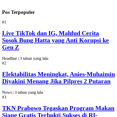
Pos Terpopuler
#1
Live TikTok dan IG, Mahfud Cerita
Sosok Bung Hatta yang Anti Korupsi ke
Gen Z
Headline |
3 tahun yang lalu
#2
Elektabilitas Meningkat, Anies-Muhaimin
Diyakini Menang Jika Pilpres 2 Putaran
News |
3 tahun yang lalu
#3
TKN Prabowo Tegaskan Program Makan
Siang Gratis Terbukti Sukses di RI-