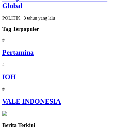
Global
POLITIK |
3 tahun yang lalu
Tag Terpopuler
#
Pertamina
#
IOH
#
VALE INDONESIA
Berita Terkini