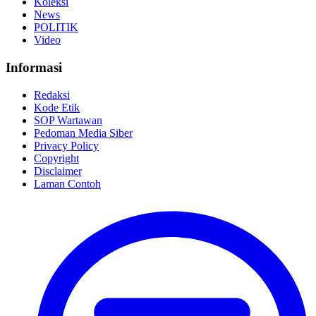
Koleksi
News
POLITIK
Video
Informasi
Redaksi
Kode Etik
SOP Wartawan
Pedoman Media Siber
Privacy Policy
Copyright
Disclaimer
Laman Contoh