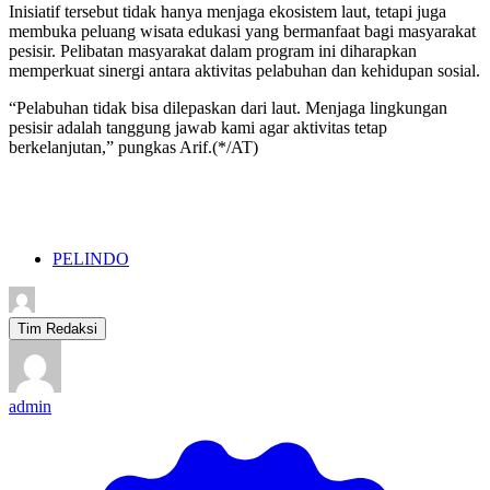
Inisiatif tersebut tidak hanya menjaga ekosistem laut, tetapi juga
membuka peluang wisata edukasi yang bermanfaat bagi masyarakat
pesisir. Pelibatan masyarakat dalam program ini diharapkan
memperkuat sinergi antara aktivitas pelabuhan dan kehidupan sosial.
“Pelabuhan tidak bisa dilepaskan dari laut. Menjaga lingkungan
pesisir adalah tanggung jawab kami agar aktivitas tetap
berkelanjutan,” pungkas Arif.(*/AT)
PELINDO
Tim Redaksi
admin