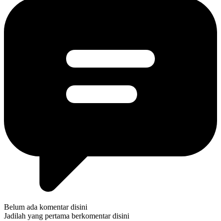
Belum ada komentar disini
Jadilah yang pertama berkomentar disini