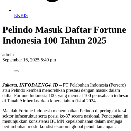
EKBIS
Pelindo Masuk Daftar Fortune
Indonesia 100 Tahun 2025
admin
September 16, 2025 5:40 pm
Jakarta, INFODAENG4. ID
– PT Pelabuhan Indonesia (Persero)
atau Pelindo kembali menorehkan prestasi dengan masuk dalam
daftar Fortune Indonesia 100, yang memuat 100 perusahaan terbesar
di Tanah Air berdasarkan kinerja tahun fiskal 2024.
Majalah Fortune Indonesia menempatkan Pelindo di peringkat ke-4
sektor infrastruktur serta posisi ke-37 secara nasional. Pencapaian ini
menunjukkan konsistensi BUMN kepelabuhanan dalam menjaga
pertumbuhan meski kondisi ekonomi global penuh tantangan.