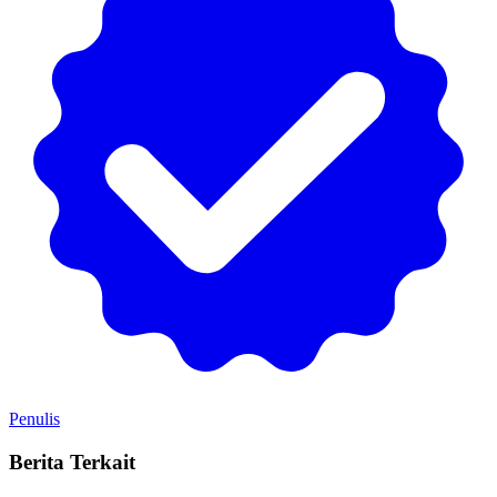
Penulis
Berita Terkait