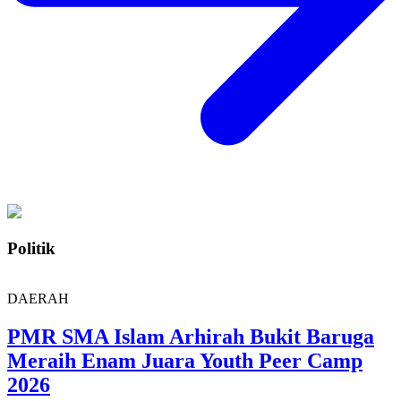
Politik
DAERAH
PMR SMA Islam Arhirah Bukit Baruga
Meraih Enam Juara Youth Peer Camp
2026