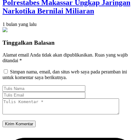
Polrestabes Makassar Ungkap Jaringan
Narkotika Bernilai Miliaran
1 bulan yang lalu
Tinggalkan Balasan
Alamat email Anda tidak akan dipublikasikan.
Ruas yang wajib
ditandai
*
Simpan nama, email, dan situs web saya pada peramban ini
untuk komentar saya berikutnya.