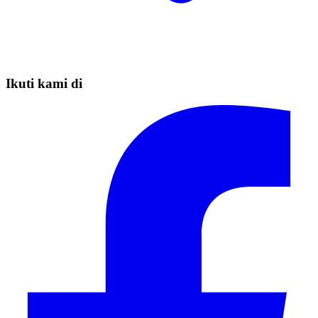
Ikuti kami di