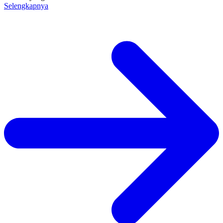
Selengkapnya