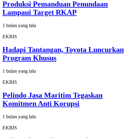
Produksi Pemanduan Penundaan
Lampaui Target RKAP
1 bulan yang lalu
EKBIS
Hadapi Tantangan, Toyota Luncurkan
Program Khusus
1 bulan yang lalu
EKBIS
Pelindo Jasa Maritim Tegaskan
Komitmen Anti Korupsi
1 bulan yang lalu
EKBIS