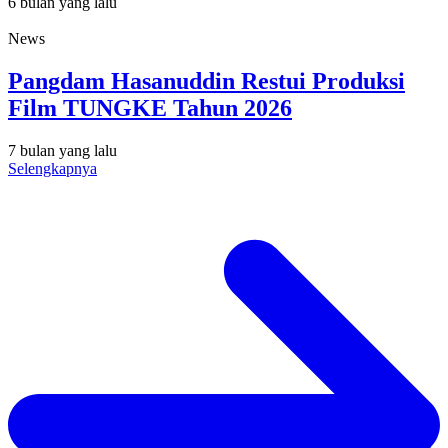
6 bulan yang lalu
News
Pangdam Hasanuddin Restui Produksi
Film TUNGKE Tahun 2026
7 bulan yang lalu
Selengkapnya