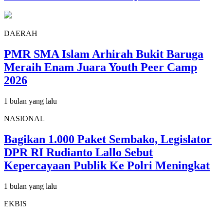
DAERAH
PMR SMA Islam Arhirah Bukit Baruga
Meraih Enam Juara Youth Peer Camp
2026
1 bulan yang lalu
NASIONAL
Bagikan 1.000 Paket Sembako, Legislator
DPR RI Rudianto Lallo Sebut
Kepercayaan Publik Ke Polri Meningkat
1 bulan yang lalu
EKBIS