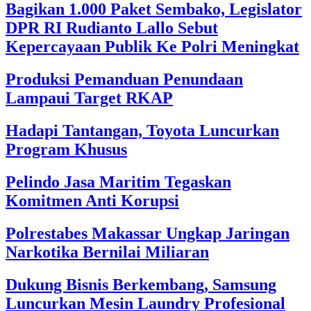
Bagikan 1.000 Paket Sembako, Legislator
DPR RI Rudianto Lallo Sebut
Kepercayaan Publik Ke Polri Meningkat
Produksi Pemanduan Penundaan
Lampaui Target RKAP
Hadapi Tantangan, Toyota Luncurkan
Program Khusus
Pelindo Jasa Maritim Tegaskan
Komitmen Anti Korupsi
Polrestabes Makassar Ungkap Jaringan
Narkotika Bernilai Miliaran
Dukung Bisnis Berkembang, Samsung
Luncurkan Mesin Laundry Profesional