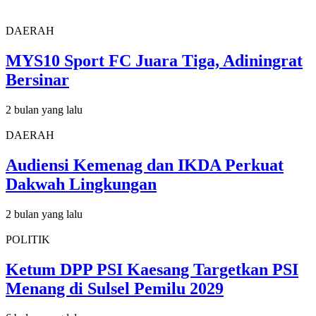
DAERAH
MYS10 Sport FC Juara Tiga, Adiningrat
Bersinar
2 bulan yang lalu
DAERAH
Audiensi Kemenag dan IKDA Perkuat
Dakwah Lingkungan
2 bulan yang lalu
POLITIK
Ketum DPP PSI Kaesang Targetkan PSI
Menang di Sulsel Pemilu 2029