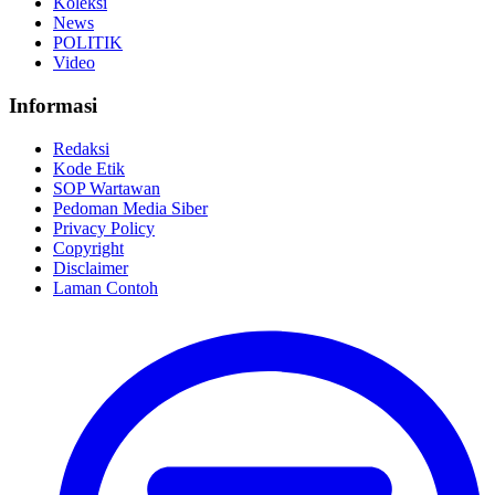
Koleksi
News
POLITIK
Video
Informasi
Redaksi
Kode Etik
SOP Wartawan
Pedoman Media Siber
Privacy Policy
Copyright
Disclaimer
Laman Contoh