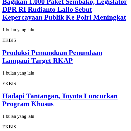
Bagikan 1.000 Paket Sembako, Legislator
DPR RI Rudianto Lallo Sebut
Kepercayaan Publik Ke Polri Meningkat
1 bulan yang lalu
EKBIS
Produksi Pemanduan Penundaan
Lampaui Target RKAP
1 bulan yang lalu
EKBIS
Hadapi Tantangan, Toyota Luncurkan
Program Khusus
1 bulan yang lalu
EKBIS