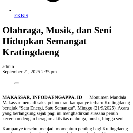
EKBIS
Olahraga, Musik, dan Seni
Hidupkan Semangat
Kratingdaeng
admin
September 21, 2025 2:35 pm
MAKASSAR, INFODAENGAPPA. ID
— Monumen Mandala
Makassar menjadi saksi peluncuran kampanye terbaru Kratingdaeng
bertajuk “Satu Energi, Satu Semangat”, Minggu (21/9/2025). Acara
yang berlangsung sejak pagi ini menghadirkan suasana penuh
keceriaan dengan beragam aktivitas olahraga, musik, hingga seni.
Kampanye tersebut menjadi momentum penting bagi Kratingdaeng