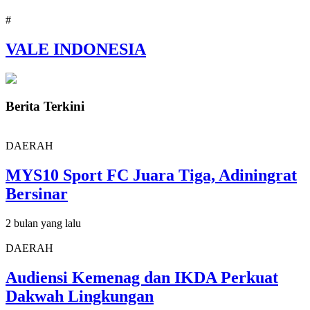
#
VALE INDONESIA
Berita Terkini
DAERAH
MYS10 Sport FC Juara Tiga, Adiningrat
Bersinar
2 bulan yang lalu
DAERAH
Audiensi Kemenag dan IKDA Perkuat
Dakwah Lingkungan