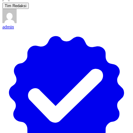
Tim Redaksi
admin