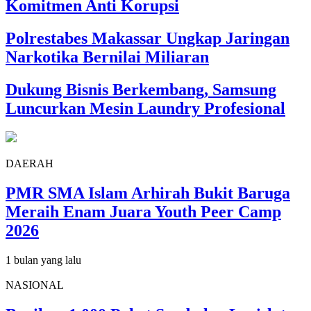
Komitmen Anti Korupsi
Polrestabes Makassar Ungkap Jaringan
Narkotika Bernilai Miliaran
Dukung Bisnis Berkembang, Samsung
Luncurkan Mesin Laundry Profesional
DAERAH
PMR SMA Islam Arhirah Bukit Baruga
Meraih Enam Juara Youth Peer Camp
2026
1 bulan yang lalu
NASIONAL