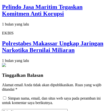
Pelindo Jasa Maritim Tegaskan
Komitmen Anti Korupsi
1 bulan yang lalu
EKBIS
Polrestabes Makassar Ungkap Jaringan
Narkotika Bernilai Miliaran
1 bulan yang lalu
Tinggalkan Balasan
Alamat email Anda tidak akan dipublikasikan.
Ruas yang wajib
ditandai
*
Simpan nama, email, dan situs web saya pada peramban ini
untuk komentar saya berikutnya.