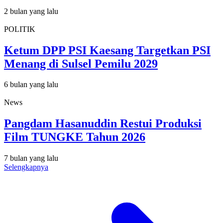
2 bulan yang lalu
POLITIK
Ketum DPP PSI Kaesang Targetkan PSI
Menang di Sulsel Pemilu 2029
6 bulan yang lalu
News
Pangdam Hasanuddin Restui Produksi
Film TUNGKE Tahun 2026
7 bulan yang lalu
Selengkapnya