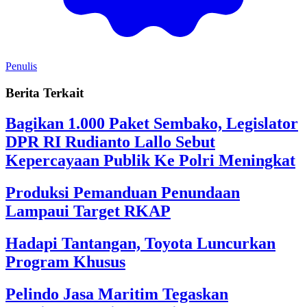
Penulis
Berita Terkait
Bagikan 1.000 Paket Sembako, Legislator
DPR RI Rudianto Lallo Sebut
Kepercayaan Publik Ke Polri Meningkat
Produksi Pemanduan Penundaan
Lampaui Target RKAP
Hadapi Tantangan, Toyota Luncurkan
Program Khusus
Pelindo Jasa Maritim Tegaskan