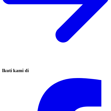
Ikuti kami di