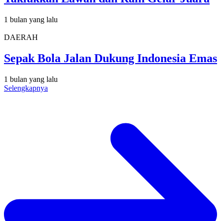
1 bulan yang lalu
DAERAH
Sepak Bola Jalan Dukung Indonesia Emas
1 bulan yang lalu
Selengkapnya