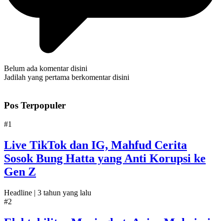
Belum ada komentar disini
Jadilah yang pertama berkomentar disini
Pos Terpopuler
#1
Live TikTok dan IG, Mahfud Cerita
Sosok Bung Hatta yang Anti Korupsi ke
Gen Z
Headline |
3 tahun yang lalu
#2