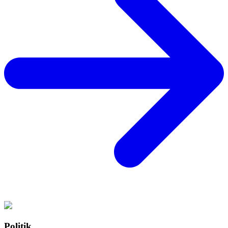
Politik