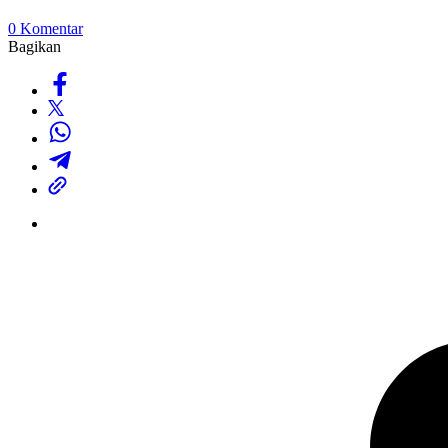
0 Komentar
Bagikan