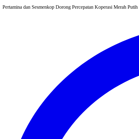
Pertamina dan Sesmenkop Dorong Percepatan Koperasi Merah Putih